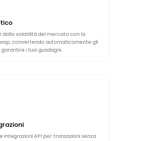
tico
i dalla volatilità del mercato con la
Swap, convertendo automaticamente gli
 garantire i tuoi guadagni.
egrazioni
 integrazioni API per transazioni senza