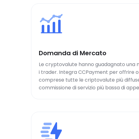
Domanda di Mercato
Le cryptovalute hanno guadagnato una n
i trader. Integra CCPayment per offrire o
comprese tutte le criptovalute più diffus
commissione di servizio più bassa di appe