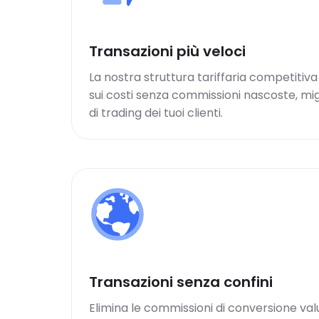
Transazioni più veloci
La nostra struttura tariffaria competitiv
sui costi senza commissioni nascoste, mig
di trading dei tuoi clienti.
Transazioni senza confini
Elimina le commissioni di conversione val