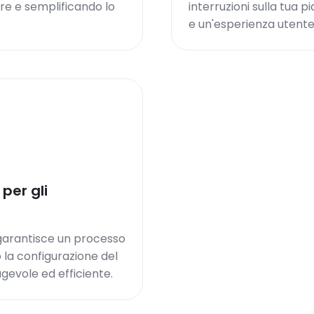
ere e semplificando lo
interruzioni sulla tua 
e un'esperienza utente
per gli
garantisce un processo
 la configurazione del
gevole ed efficiente.