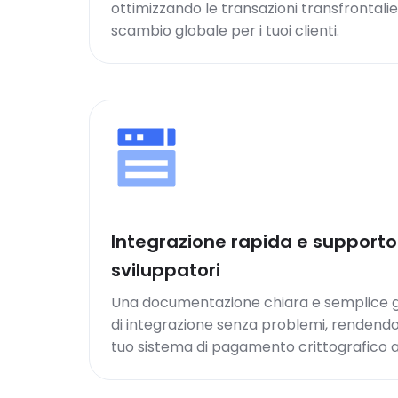
ottimizzando le transazioni transfrontali
scambio globale per i tuoi clienti.
Integrazione rapida e supporto 
sviluppatori
Una documentazione chiara e semplice 
di integrazione senza problemi, rendendo
tuo sistema di pagamento crittografico a