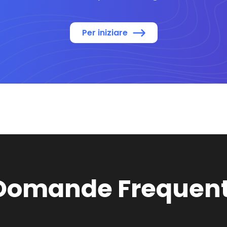
Per iniziare
Domande Frequent