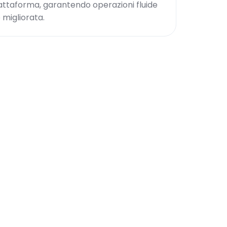
piattaforma, garantendo operazioni fluide
 migliorata.