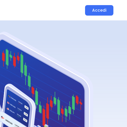
Accedi