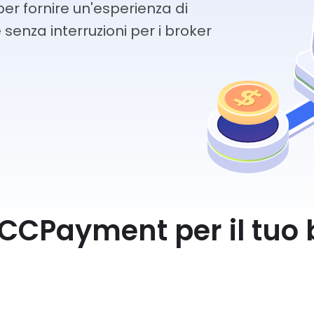
r fornire un'esperienza di
 senza interruzioni per i broker
 CCPayment per il tuo