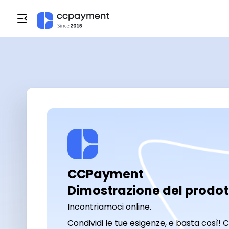
CCPayment

Dimostrazione del prodot
Incontriamoci online.
Condividi le tue esigenze, e basta così