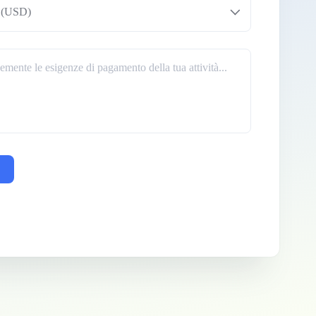
i (USD)