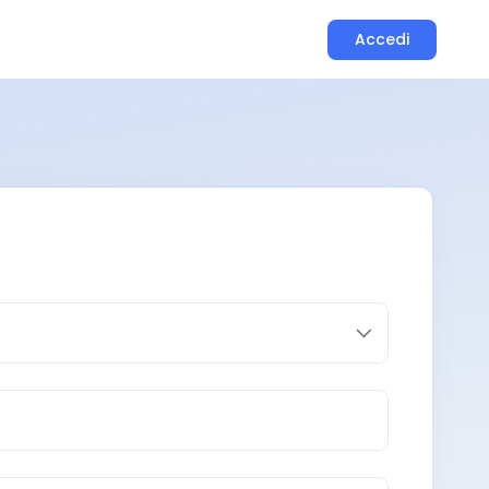
Accedi