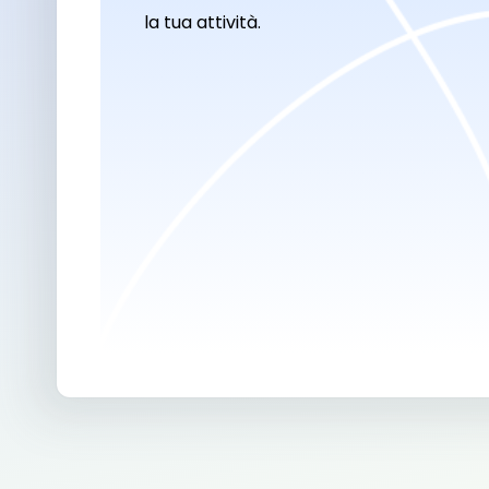
la tua attività.