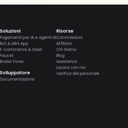
Soluzioni
Risorse
Pagamenti per IA e agenti IA
Commissioni
Bot & Mini App
Affiliate
E-commerce & SaaS
Chi Siamo
Faucet
Blog
Broker Forex
Assistenza
Lavora con noi
Sviluppatore
Verifica del personale
Documentazione