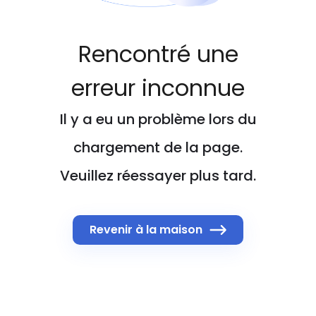
Rencontré une
erreur inconnue
Il y a eu un problème lors du
chargement de la page.
Veuillez réessayer plus tard.
Revenir à la maison