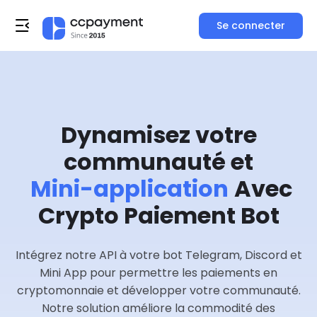
Se connecter
Dynamisez votre
communauté et
Mini-application
Avec
Crypto Paiement Bot
Intégrez notre API à votre bot Telegram, Discord et
Mini App pour permettre les paiements en
cryptomonnaie et développer votre communauté.
Notre solution améliore la commodité des