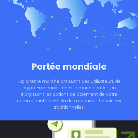
Portée mondiale
Exploitez le marché croissant des utilisateurs de
crypto-monnaies dans le monde entier, en
élargissant les options de paiement de votre
communauté au-delà des monnaies fiduciaires
traditionnelles.