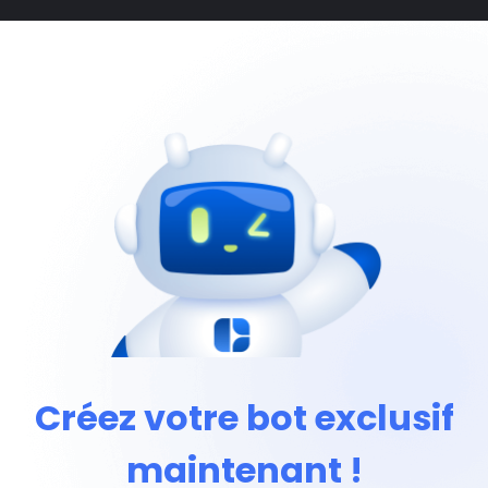
Créez votre bot exclusif
maintenant !