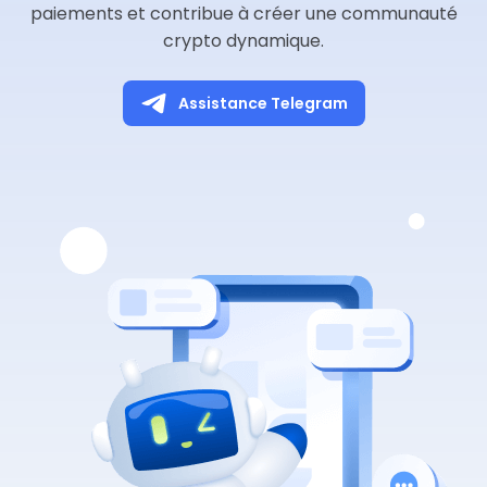
paiements et contribue à créer une communauté
crypto dynamique.
Assistance Telegram