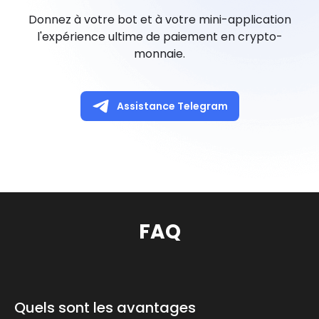
Donnez à votre bot et à votre mini-application
l'expérience ultime de paiement en crypto-
monnaie.
Assistance Telegram
FAQ
Quels sont les avantages