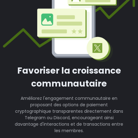
Favoriser la croissance
communautaire
Améliorez l'engagement communautaire en
proposant des options de paiement
cryptographique transparentes directement dans
Telegram ou Discord, encourageant ainsi
davantage d'interactions et de transactions entre
les membres.