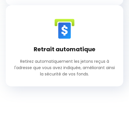
Retrait automatique
Retirez automatiquement les jetons reçus à
l'adresse que vous avez indiquée, améliorant ainsi
la sécurité de vos fonds.