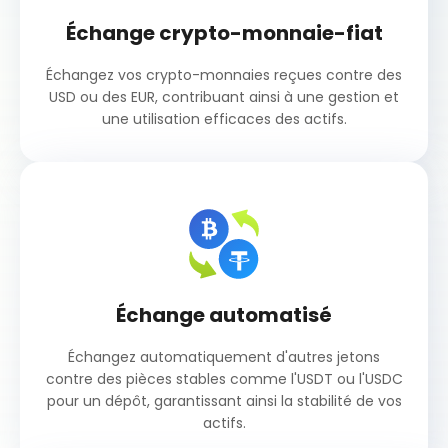
Échange crypto-monnaie-fiat
Échangez vos crypto-monnaies reçues contre des
USD ou des EUR, contribuant ainsi à une gestion et
une utilisation efficaces des actifs.
Échange automatisé
Échangez automatiquement d'autres jetons
contre des pièces stables comme l'USDT ou l'USDC
pour un dépôt, garantissant ainsi la stabilité de vos
actifs.