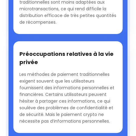
traditionnelles sont moins adaptées aux
microtransactions, ce qui rend difficile la
distribution efficace de très petites quantités
de récompenses.
Préoccupations relatives à la vie
privée
Les méthodes de paiement traditionnelles
exigent souvent que les utilisateurs
fournissent des informations personnelles et
financières. Certains utilisateurs peuvent
hésiter à partager ces informations, ce qui
soulève des problèmes de confidentialité et
de sécurité. Mais le paiement crypto ne
nécessite pas d’informations personnelles.