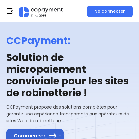
Se connecter
CCPayment:
Solution de
micropaiement
conviviale pour les sites
de robinetterie !
CCPayment propose des solutions complètes pour
garantir une expérience transparente aux opérateurs de
sites Web de robinetterie
Commencer