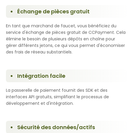
Échange de pièces gratuit
En tant que marchand de faucet, vous bénéficiez du
service d'échange de pièces gratuit de CCPayment. Cela
élimine le besoin de plusieurs dépôts en chaîne pour
gérer différents jetons, ce qui vous permet d'économiser
des frais de réseau substantiels.
Intégration facile
La passerelle de paiement fournit des SDK et des
interfaces API gratuits, simplifiant le processus de
développement et d'intégration.
Sécurité des données/actifs