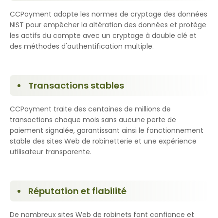
CCPayment adopte les normes de cryptage des données
NIST pour empêcher la altération des données et protège
les actifs du compte avec un cryptage à double clé et
des méthodes d'authentification multiple.
Transactions stables
CCPayment traite des centaines de millions de
transactions chaque mois sans aucune perte de
paiement signalée, garantissant ainsi le fonctionnement
stable des sites Web de robinetterie et une expérience
utilisateur transparente.
Réputation et fiabilité
De nombreux sites Web de robinets font confiance et