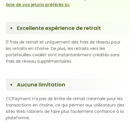
liste de vos jetons préférés ici.
Excellente expérience de retrait
0 frais de retrait et uniquement des frais de réseau pour
les retraits en chaîne. De plus, les retraits vers les
portefeuilles cwallet sont instantanément crédités sans
frais de réseau supplémentaires.
Aucune limitation
CCPayment n'a pas de limite de retrait minimale pour les
transactions en chaîne, ce qui permet aux utilisateurs des
sites Web robinets de faire plus facilement confiance à la
plateforme.