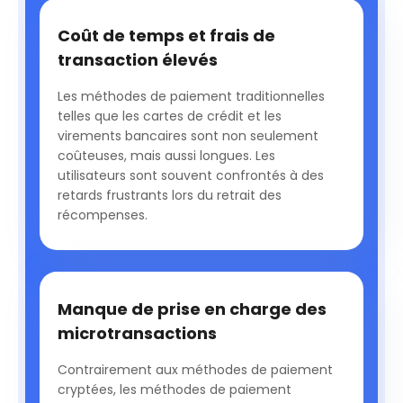
Coût de temps et frais de
transaction élevés
Les méthodes de paiement traditionnelles
telles que les cartes de crédit et les
virements bancaires sont non seulement
coûteuses, mais aussi longues. Les
utilisateurs sont souvent confrontés à des
retards frustrants lors du retrait des
récompenses.
Manque de prise en charge des
microtransactions
Contrairement aux méthodes de paiement
cryptées, les méthodes de paiement