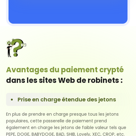
Avantages du paiement crypté
dans les sites Web de robinets :
Prise en charge étendue des jetons
En plus de prendre en charge presque tous les jetons
populaires, cette passerelle de paiement prend
également en charge les jetons de faible valeur tels que
PEPE, DOGE, BABYDOGE, BAD, SHIB, Lovely, XEC, CROP, etc.