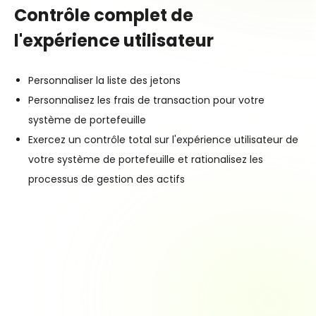
Contrôle complet de
l'expérience utilisateur
Personnaliser la liste des jetons
Personnalisez les frais de transaction pour votre
système de portefeuille
Exercez un contrôle total sur l'expérience utilisateur de
votre système de portefeuille et rationalisez les
processus de gestion des actifs