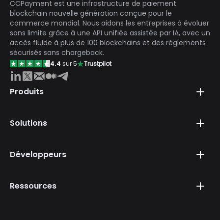
CCPayment est une infrastructure de paiement
blockchain nouvelle génération conçue pour le
commerce mondial. Nous aidons les entreprises à évoluer
sans limite grâce à une API unifiée assistée par IA, avec un
accès fluide à plus de 100 blockchains et des règlements
sécurisés sans chargeback.
4.4
sur 5
Trustpilot
Produits
Solutions
Développeurs
Ressources