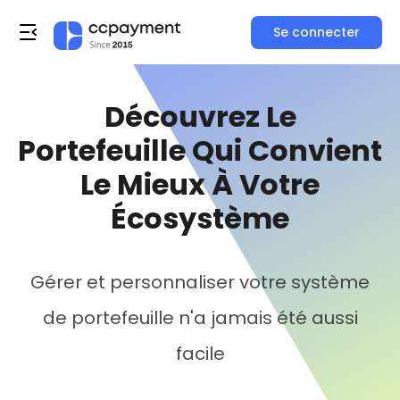
Se connecter
Découvrez Le
Portefeuille Qui Convient
Le Mieux À Votre
Écosystème
Gérer et personnaliser votre système
de portefeuille n'a jamais été aussi
facile