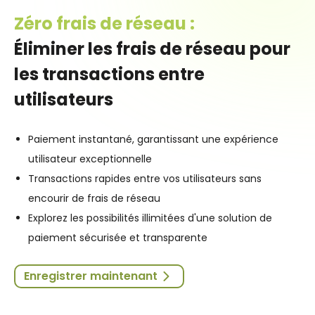
Zéro frais de réseau :
Éliminer les frais de réseau pour
les transactions entre
utilisateurs
Paiement instantané, garantissant une expérience
utilisateur exceptionnelle
Transactions rapides entre vos utilisateurs sans
encourir de frais de réseau
Explorez les possibilités illimitées d'une solution de
paiement sécurisée et transparente
Enregistrer maintenant