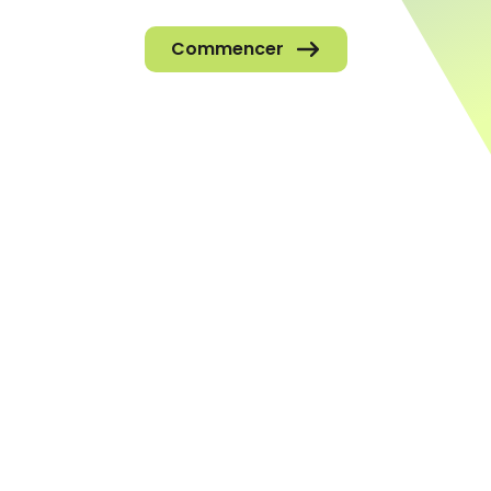
Commencer