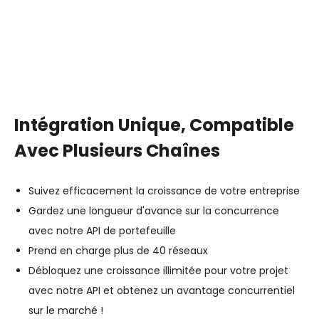
Intégration Unique, Compatible
Avec Plusieurs Chaînes
Suivez efficacement la croissance de votre entreprise
Gardez une longueur d'avance sur la concurrence
avec notre API de portefeuille
Prend en charge plus de 40 réseaux
Débloquez une croissance illimitée pour votre projet
avec notre API et obtenez un avantage concurrentiel
sur le marché !