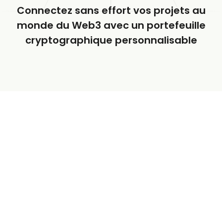
Connectez sans effort vos projets au
monde du Web3 avec un portefeuille
cryptographique personnalisable