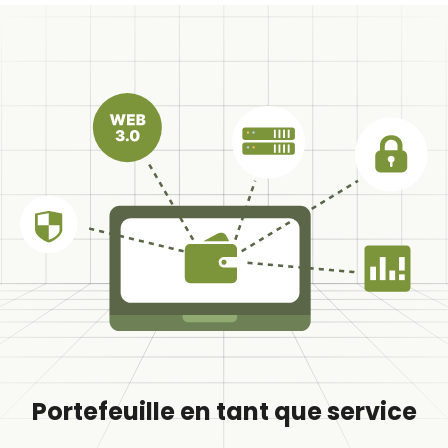
Portefeuille en tant que service