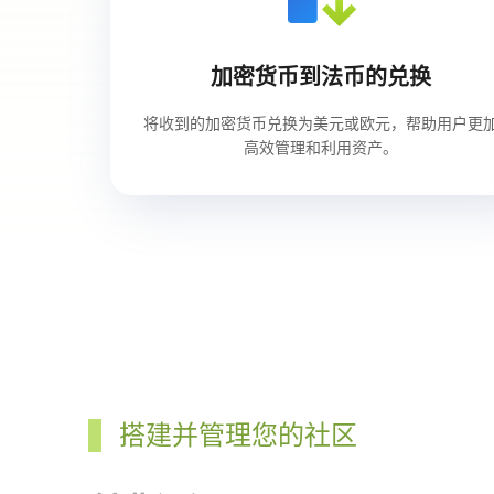
加密货币到法币的兑换
将收到的加密货币兑换为美元或欧元，帮助用户更
高效管理和利用资产。
搭建并管理您的社区