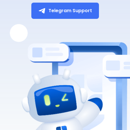
Telegram Support