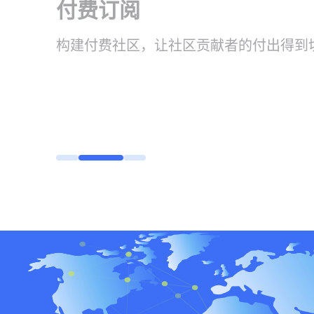
付费订阅
构建付费社区，让社区贡献者的付出得到