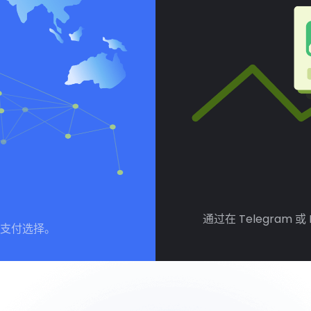
通过在 Telegram
支付选择。