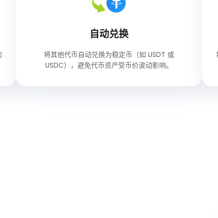
自动兑换
加
将其他代币自动兑换为稳定币（如 USDT 或
USDC），避免代币资产受币价波动影响。