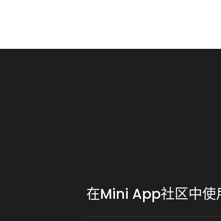
在Mini App社区中使