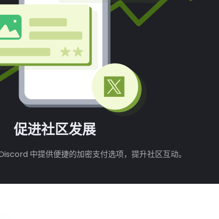
促进社区发展
 或 Discord 中提供便捷的加密支付选项，提升社区互动。