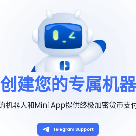
创建您的专属机器
的机器人和Mini App提供终极加密货币支
Telegram Support