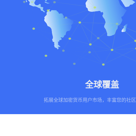
全球覆盖
拓展全球加密货币用户市场，丰富您的社区