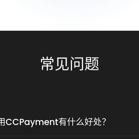
常见问题
用CCPayme­nt有什么好处？