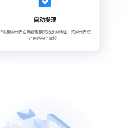
自动提现
将收到的代币自动提取到您指定的地址，您的代币资
产由您完全掌控。