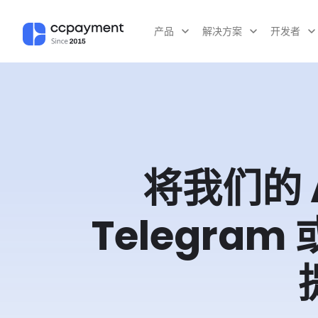
产品
解决方案
开发者
将我们的 
Telegram