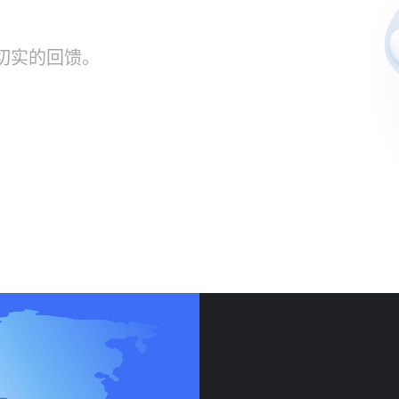
切实的回馈。