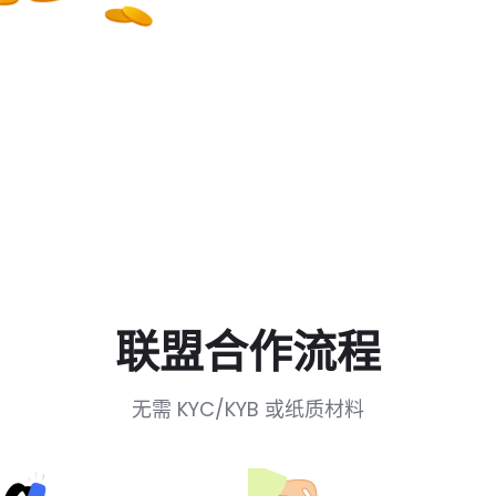
联盟合作流程
无需 KYC/KYB 或纸质材料