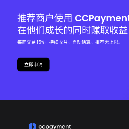
推荐商户使用 CCPaymen
在他们成长的同时赚取收益
每笔交易 15%。持续收益。自动结算。推荐无上限。
立即申请