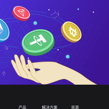
产品
解决方案
资源