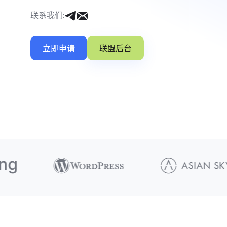
联系我们
:
立即申请
联盟后台