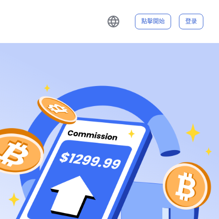
點擊開始
登录