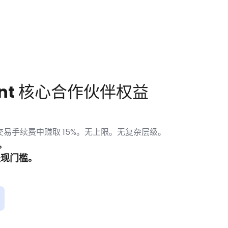
ent 核心合作伙伴权益
易手续费中赚取 15%。无上限。无复杂层级。
。
提现门槛。