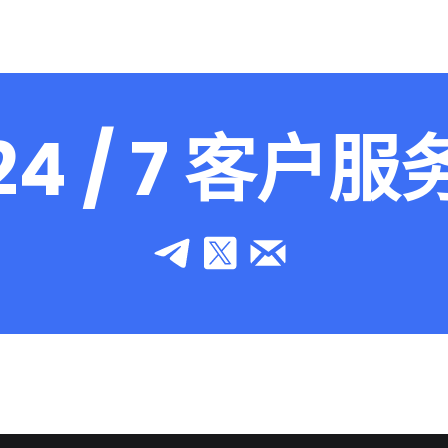
24 / 7 客户服