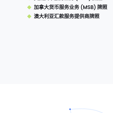
8
加拿大货币服务业务 (MSB) 牌照
澳大利亚汇款服务提供商牌照
9