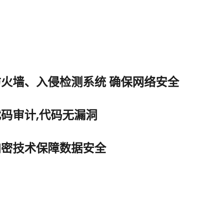
火墙、入侵检测系统 确保网络安全
码审计,代码无漏洞
加密技术保障数据安全