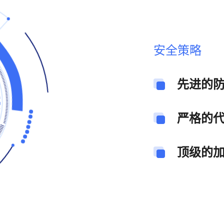
安全策略
先进的防
严格的代
顶级的