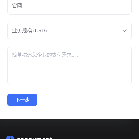
业务规模 (USD)
下一步