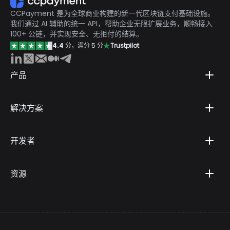
CCPayment 是为全球商业构建的新一代区块链支付基础设施。
我们通过 AI 辅助的统一 API，帮助企业无限扩展业务，顺畅接入
100+ 公链，并实现安全、无拒付的结算。
4.4
分，满分 5 分
Trustpilot
产品
解决方案
开发者
资源