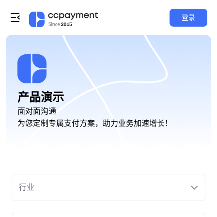
登录
产品演示
面对面沟通
为您定制专属支付方案，助力业务加速增长！
行业