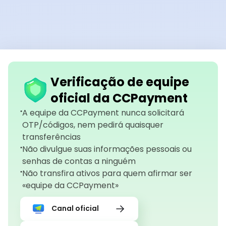
Verificação de equipe
oficial da CCPayment
A equipe da CCPayment nunca solicitará
OTP/códigos, nem pedirá quaisquer
transferências
Não divulgue suas informações pessoais ou
senhas de contas a ninguém
Não transfira ativos para quem afirmar ser
«equipe da CCPayment»
Canal oficial