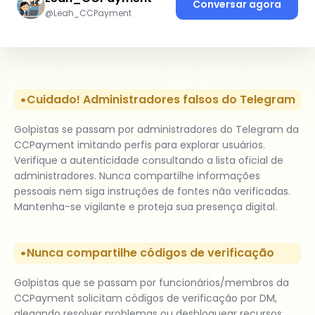
Conversar agora
@Leah_CCPayment
Cuidado! Administradores falsos do Telegram
Golpistas se passam por administradores do Telegram da
CCPayment imitando perfis para explorar usuários.
Verifique a autenticidade consultando a lista oficial de
administradores. Nunca compartilhe informações
pessoais nem siga instruções de fontes não verificadas.
Mantenha-se vigilante e proteja sua presença digital.
Nunca compartilhe códigos de verificação
Golpistas que se passam por funcionários/membros da
CCPayment solicitam códigos de verificação por DM,
alegando resolver problemas ou desbloquear recursos.