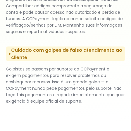
Compartilhar códigos compromete a segurança da
conta e pode causar acesso não autorizado e perda de
fundos. A CCPayment legítima nunca solicita códigos de
verificação/senhas por DM. Mantenha suas informações
seguras e reporte atividades suspeitas.
Cuidado com golpes de falso atendimento ao
cliente
Golpistas se passam por suporte da CCPayment e
exigem pagamentos para resolver problemas ou
desbloquear recursos. Isso é um grande golpe — a
CCPayment nunca pede pagamentos pelo suporte. Não
faça tais pagamentos e reporte imediatamente qualquer
exigência à equipe oficial de suporte.