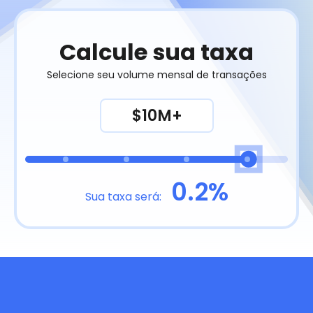
Calcule sua taxa
Selecione seu volume mensal de transações
$10M+
0.2%
Sua taxa será: