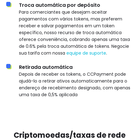
Troca automática por depósito
Para comerciantes que desejam aceitar
pagamentos com vários tokens, mas preferem
receber e salvar pagamentos em um token
específico, nosso recurso de troca automática
oferece conveniência, cobrando apenas uma taxa
de 0.6% pela troca automática de tokens. Negocie
sua tarifa com nossa
equipe de suporte
.
Retirada automática
Depois de receber os tokens, o CCPayment pode
ajudá-lo a retirar ativos automaticamente para o
endereço de recebimento designado, com apenas
uma taxa de 0,5% aplicada
Criptomoedas/taxas de rede