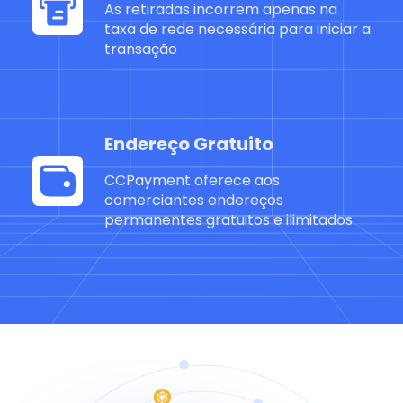
As retiradas incorrem apenas na
taxa de rede necessária para iniciar a
transação
Endereço Gratuito
CCPayment oferece aos
comerciantes endereços
permanentes gratuitos e ilimitados