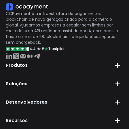
CCPayment é a infraestrutura de pagamentos
blockchain de nova geração criada para o comércio
global. Ajudamos empresas a escalar sem limites por
meio de uma API unificada assistida por IA, com acesso
fluido a mais de 100 blockchains e liquidações seguras
sem chargeback.
4.4
de 5
Trustpilot
Produtos
Soluções
Desenvolvedores
Recursos