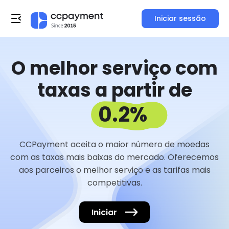
Iniciar sessão
O melhor serviço com
taxas a partir de
0.2%
CCPayment aceita o maior número de moedas
com as taxas mais baixas do mercado. Oferecemos
aos parceiros o melhor serviço e as tarifas mais
competitivas.
Iniciar