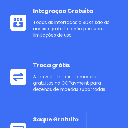
Integração Gratuita
Todas as interfaces e SDKs são de
acesso gratuito e não possuem
limitações de uso
Troca grátis
Aproveite trocas de moedas
gratuitas no CCPayment para
dezenas de moedas suportadas
Saque Gratuito