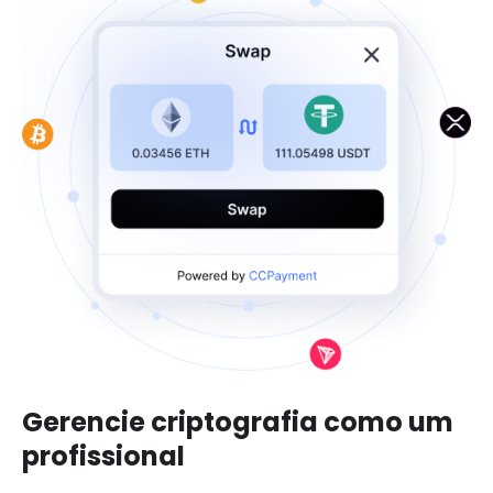
Gerencie criptografia como um
profissional