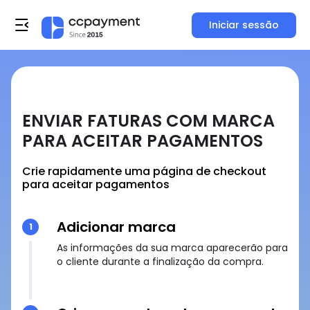
Iniciar sessão
ENVIAR FATURAS COM MARCA
PARA ACEITAR PAGAMENTOS
Crie rapidamente uma página de checkout
para aceitar pagamentos
Adicionar marca
1
As informações da sua marca aparecerão para
o cliente durante a finalização da compra.