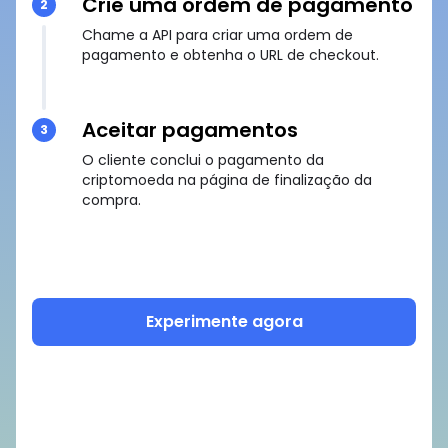
Crie uma ordem de pagamento
2
Chame a API para criar uma ordem de
pagamento e obtenha o URL de checkout.
Aceitar pagamentos
3
O cliente conclui o pagamento da
criptomoeda na página de finalização da
compra.
Experimente agora