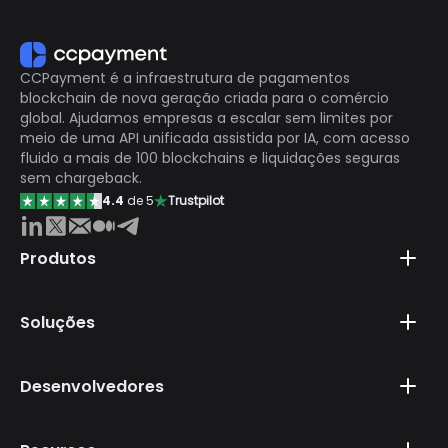
CCPayment é a infraestrutura de pagamentos
blockchain de nova geração criada para o comércio
global. Ajudamos empresas a escalar sem limites por
meio de uma API unificada assistida por IA, com acesso
fluido a mais de 100 blockchains e liquidações seguras
sem chargeback.
4.4
de 5
Trustpilot
Produtos
Soluções
Desenvolvedores