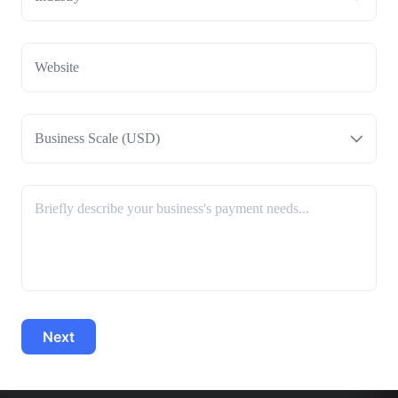
Business Scale (USD)
Next