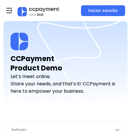
Iniciar sessão
CCPayment

Product Demo
Let’s meet online.
Share your needs, and that’s it! CCPayment is
here to empower your business.
Industry