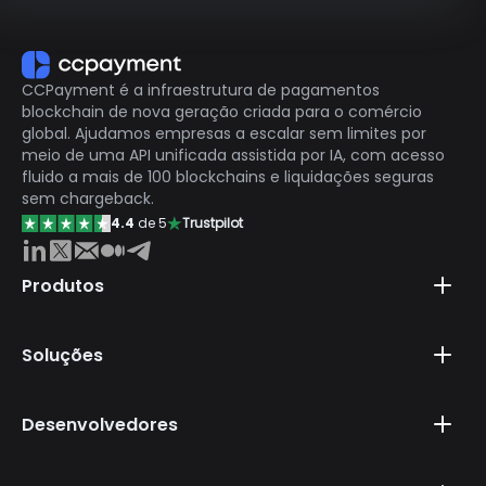
CCPayment é a infraestrutura de pagamentos
blockchain de nova geração criada para o comércio
global. Ajudamos empresas a escalar sem limites por
meio de uma API unificada assistida por IA, com acesso
fluido a mais de 100 blockchains e liquidações seguras
sem chargeback.
4.4
de 5
Trustpilot
Produtos
Soluções
Desenvolvedores