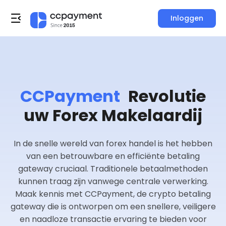
Inloggen
CCPayment
Revolutie
uw Forex Makelaardij
In de snelle wereld van forex handel is het hebben
van een betrouwbare en efficiënte betaling
gateway cruciaal. Traditionele betaalmethoden
kunnen traag zijn vanwege centrale verwerking.
Maak kennis met CCPayment, de crypto betaling
gateway die is ontworpen om een ​​snellere, veiligere
en naadloze transactie ervaring te bieden voor