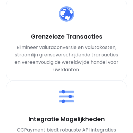
Grenzeloze Transacties
Elimineer valutaconversie en valutakosten,
stroomlijn grensoverschrijdende transacties
en vereenvoudig de wereldwijde handel voor
uw klanten.
Integratie Mogelijkheden
CCPayment biedt robuuste API integraties