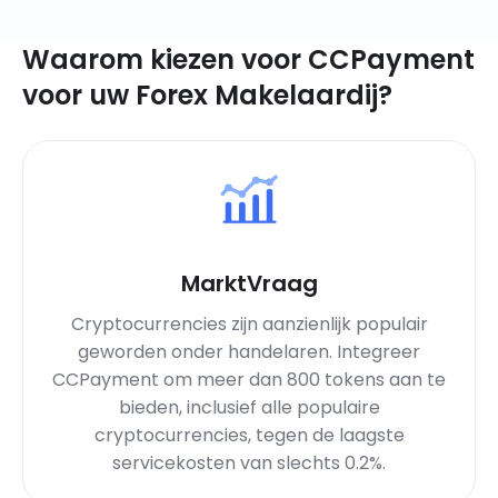
Waarom kiezen voor CCPayment
voor uw Forex Makelaardij?
MarktVraag
Cryptocurrencies zijn aanzienlijk populair
geworden onder handelaren. Integreer
CCPayment om meer dan 800 tokens aan te
bieden, inclusief alle populaire
cryptocurrencies, tegen de laagste
servicekosten van slechts 0.2%.