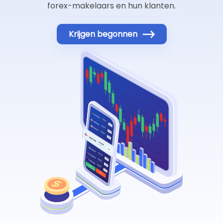
forex-makelaars en hun klanten.
Krijgen begonnen