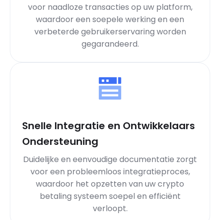
voor naadloze transacties op uw platform,
waardoor een soepele werking en een
verbeterde gebruikerservaring worden
gegarandeerd.
Snelle Integratie en Ontwikkelaars
Ondersteuning
Duidelijke en eenvoudige documentatie zorgt
voor een probleemloos integratieproces,
waardoor het opzetten van uw crypto
betaling systeem soepel en efficiënt
verloopt.