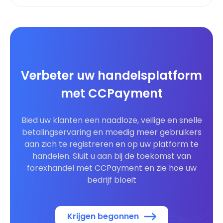
Verbeter uw handelsplatform
met CCPayment
Bied uw klanten een naadloze, veilige en snelle
betalingservaring en moedig meer gebruikers
aan zich te registreren en op uw platform te
handelen. Sluit u aan bij de toekomst van
forexhandel met CCPayment en zie hoe uw
bedrijf bloeit
Krijgen begonnen