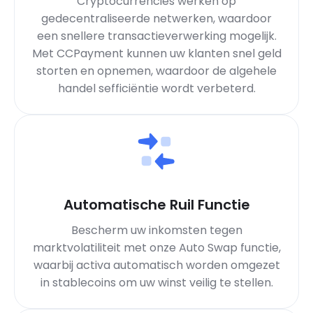
Cryptocurrencies werken op
gedecentraliseerde netwerken, waardoor
een snellere transactieverwerking mogelijk.
Met CCPayment kunnen uw klanten snel geld
storten en opnemen, waardoor de algehele
handel sefficiëntie wordt verbeterd.
Automatische Ruil Functie
Bescherm uw inkomsten tegen
marktvolatiliteit met onze Auto Swap functie,
waarbij activa automatisch worden omgezet
in stablecoins om uw winst veilig te stellen.