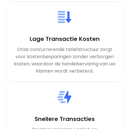
Lage Transactie Kosten
Onze concurrerende tariefstructuur zorgt
voor kostenbesparingen zonder verborgen
kosten, waardoor de handelservaring van uw
klanten wordt verbeterd.
Snellere Transacties