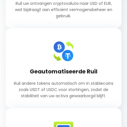
Ruil uw ontvangen cryptovaluta naar USD of EUR,
wat bijdraagt ​​aan efficiënt vermogensbeheer en
gebruik.
Geautomatiseerde Ruil
Ruil andere tokens automatisch om in stablecoins
zoals USDT of USDC voor stortingen, zodat de
stabiliteit van uw activa gewaarborgd blijft.