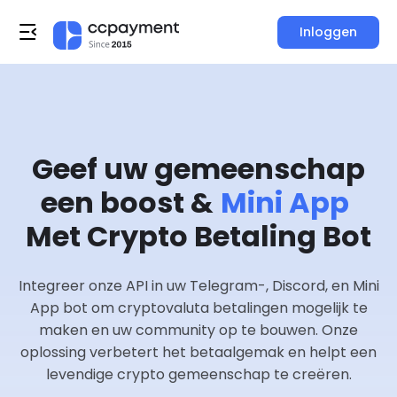
Inloggen
Geef uw gemeenschap
een boost &
Mini App
Met Crypto Betaling Bot
Integreer onze API in uw Telegram-, Discord, en Mini
App bot om cryptovaluta betalingen mogelijk te
maken en uw community op te bouwen. Onze
oplossing verbetert het betaalgemak en helpt een
levendige crypto gemeenschap te creëren.