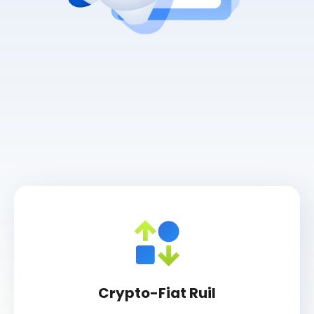
Crypto-Fiat Ruil