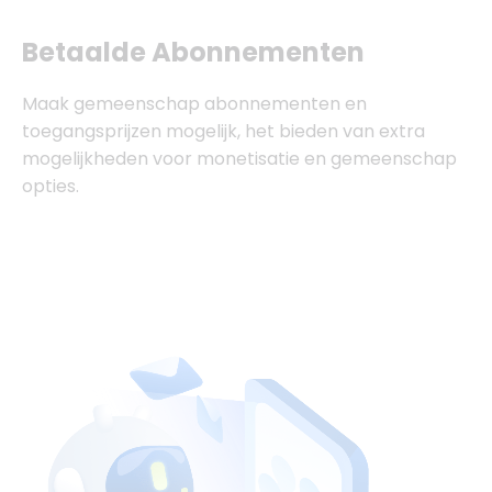
Betaalde Abonnementen
Maak gemeenschap abonnementen en
toegangsprijzen mogelijk, het bieden van extra
mogelijkheden voor monetisatie en gemeenschap
opties.