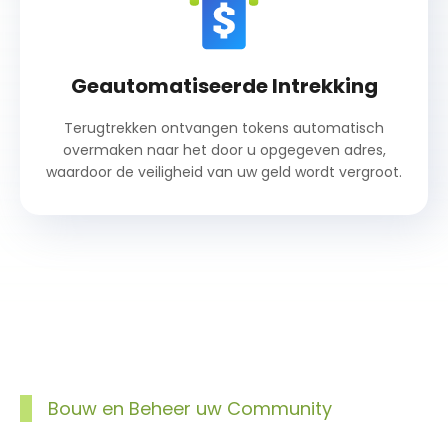
Geautomatiseerde Intrekking
Terugtrekken ontvangen tokens automatisch
overmaken naar het door u opgegeven adres,
waardoor de veiligheid van uw geld wordt vergroot.
Bouw en Beheer uw Community