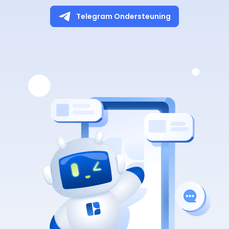
Telegram Ondersteuning