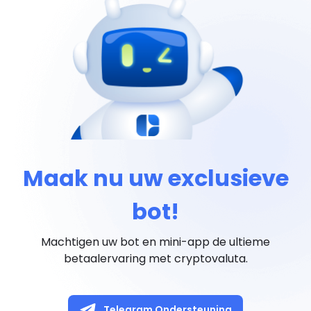
Maak nu uw exclusieve
bot!
Machtigen uw bot en mini-app de ultieme
betaalervaring met cryptovaluta.
Telegram Ondersteuning