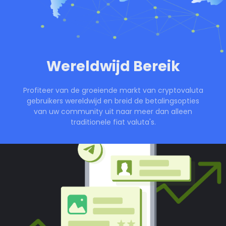
Wereldwijd Bereik
Profiteer van de groeiende markt van cryptovaluta
gebruikers wereldwijd en breid de betalingsopties
van uw community uit naar meer dan alleen
traditionele fiat valuta's.