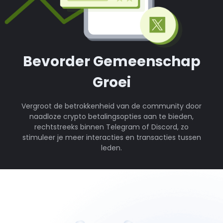
Bevorder Gemeenschap
Groei
Vergroot de betrokkenheid van de community door
naadloze crypto betalingsopties aan te bieden,
rechtstreeks binnen Telegram of Discord, zo
stimuleer je meer interacties en transacties tussen
leden.