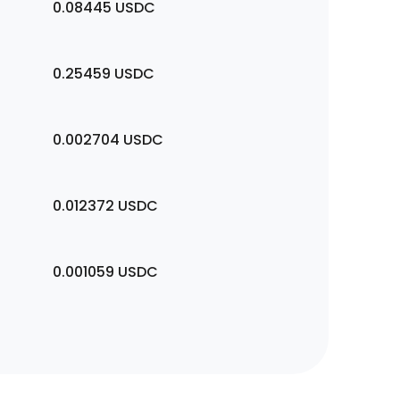
0.08445
USDC
0.25459
USDC
0.002704
USDC
0.012372
USDC
0.001059
USDC