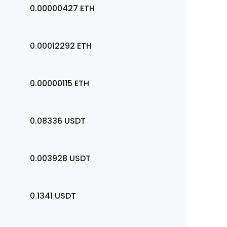
0.00000427
ETH
0.00012292
ETH
0.00000115
ETH
0.08336
USDT
0.003928
USDT
0.1341
USDT