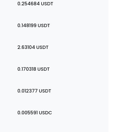
0.254684
USDT
0.148199
USDT
2.63104
USDT
0.170318
USDT
0.012377
USDT
0.005591
USDC