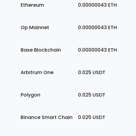
Ethereum
0.00000043
ETH
Op Mainnet
0.00000043
ETH
Base Blockchain
0.00000043
ETH
Arbitrum One
0.025
USDT
Polygon
0.025
USDT
Binance Smart Chain
0.025
USDT