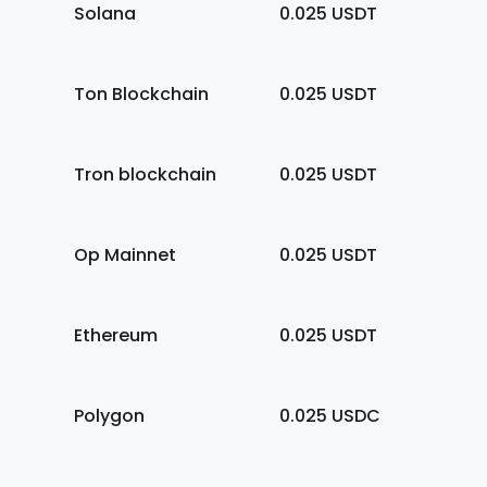
Solana
0.025
USDT
Ton Blockchain
0.025
USDT
Tron blockchain
0.025
USDT
Op Mainnet
0.025
USDT
Ethereum
0.025
USDT
Polygon
0.025
USDC