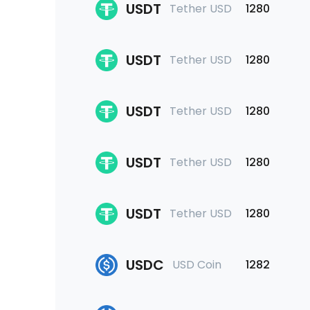
USDT
Tether USD
1280
USDT
Tether USD
1280
USDT
Tether USD
1280
USDT
Tether USD
1280
USDT
Tether USD
1280
USDC
USD Coin
1282