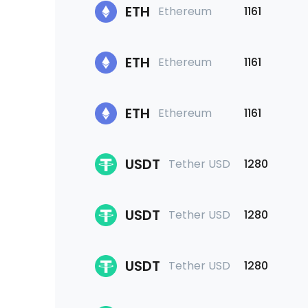
ETH
Ethereum
1161
ETH
Ethereum
1161
ETH
Ethereum
1161
USDT
Tether USD
1280
USDT
Tether USD
1280
USDT
Tether USD
1280