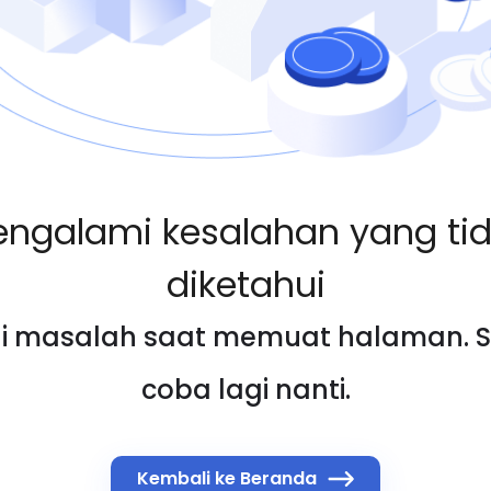
ngalami kesalahan yang ti
diketahui
di masalah saat memuat halaman. S
coba lagi nanti.
Kembali ke Beranda