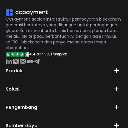
CCPayment adalah infrastruktur pembayaran blockchain
generasi berikutnya yang dibangun untuk perdagangan
global. Kami membantu bisnis berkembang tanpa batas
melalui API terpadu berbantuan AI, dengan akses mulus
ke 100+ blockchain dan penyelesaian aman tanpa
chargeback.
4.4
dari 5
Trustpilot
Produk
Solusi
Pengembang
Sumber daya