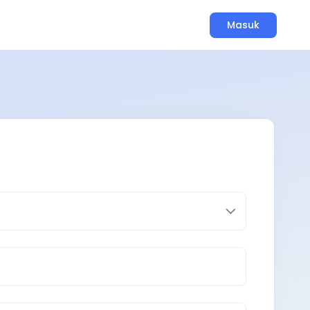
Masuk