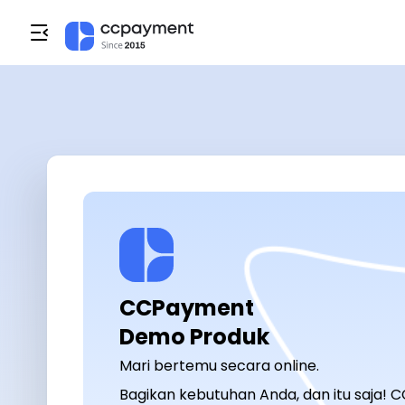
CCPayment

Demo Produk
Mari bertemu secara online.
Bagikan kebutuhan Anda, dan itu saja