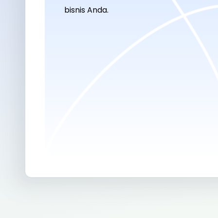
bisnis Anda.