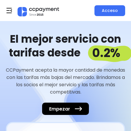
Acceso
El mejor servicio con
0.2%
tarifas desde
CCPayment acepta la mayor cantidad de monedas
con las tarifas más bajas del mercado. Brindamos a
los socios el mejor servicio y las tarifas más
competitivas.
Empezar