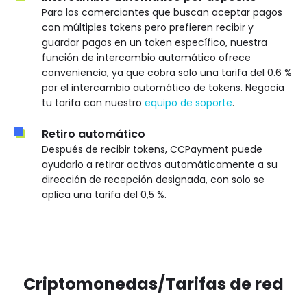
Para los comerciantes que buscan aceptar pagos
con múltiples tokens pero prefieren recibir y
guardar pagos en un token específico, nuestra
función de intercambio automático ofrece
conveniencia, ya que cobra solo una tarifa del 0.6 %
por el intercambio automático de tokens. Negocia
tu tarifa con nuestro
equipo de soporte
.
Retiro automático
Después de recibir tokens, CCPayment puede
ayudarlo a retirar activos automáticamente a su
dirección de recepción designada, con solo se
aplica una tarifa del 0,5 %.
Criptomonedas/Tarifas de red