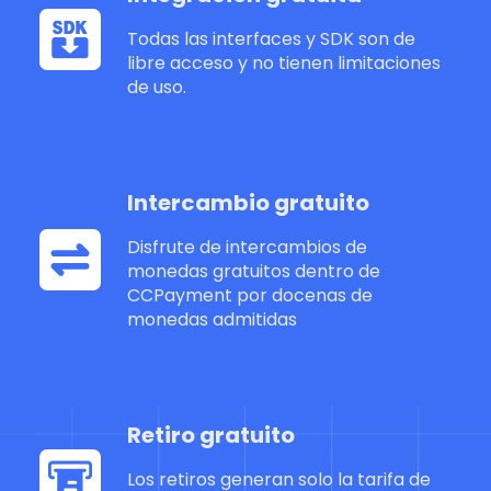
Todas las interfaces y SDK son de
libre acceso y no tienen limitaciones
de uso.
Intercambio gratuito
Disfrute de intercambios de
monedas gratuitos dentro de
CCPayment por docenas de
monedas admitidas
Retiro gratuito
Los retiros generan solo la tarifa de