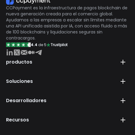
CCPayment es la infraestructura de pagos blockchain de
nueva generación creada para el comercio global.
Ayudamos a las empresas a escalar sin límites mediante
una API unificada asistida por IA, con acceso fluido a más
de 100 blockchains y liquidaciones seguras sin
contracargos.
4.4
de 5
Trustpilot
productos
Soluciones
Desarrolladores
Recursos