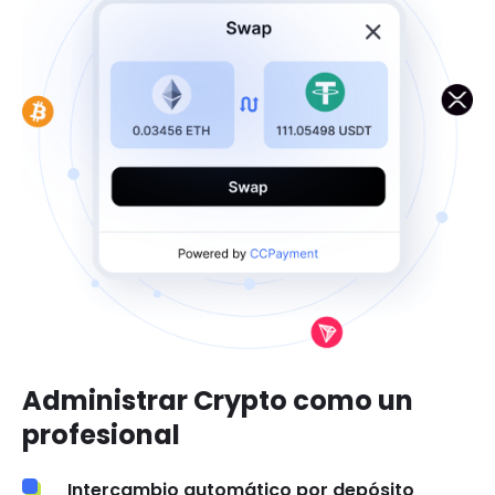
Administrar Crypto como un
profesional
Intercambio automático por depósito