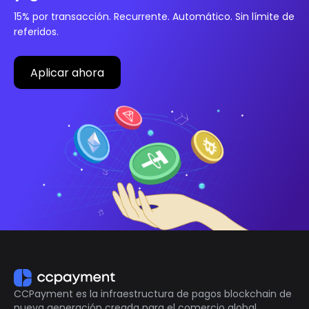
15% por transacción. Recurrente. Automático. Sin límite de
referidos.
Aplicar ahora
CCPayment es la infraestructura de pagos blockchain de
nueva generación creada para el comercio global.