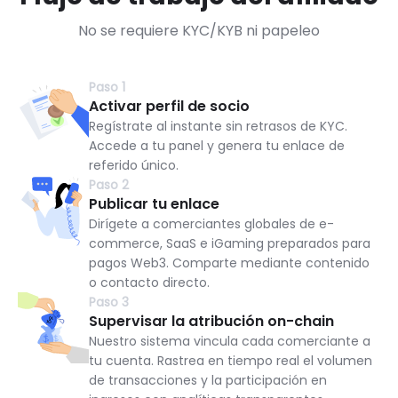
No se requiere KYC/KYB ni papeleo
Paso 1
Activar perfil de socio
Regístrate al instante sin retrasos de KYC.
Accede a tu panel y genera tu enlace de
referido único.
Paso 2
Publicar tu enlace
Dirígete a comerciantes globales de e-
commerce, SaaS e iGaming preparados para
pagos Web3. Comparte mediante contenido
o contacto directo.
Paso 3
Supervisar la atribución on-chain
Nuestro sistema vincula cada comerciante a
tu cuenta. Rastrea en tiempo real el volumen
de transacciones y la participación en