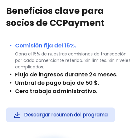
Beneficios clave para
socios de CCPayment
Comisión fija del 15%.
Gana el 15% de nuestras comisiones de transacción
por cada comerciante referido. Sin límites. Sin niveles
complicados.
Flujo de ingresos durante 24 meses.
Umbral de pago bajo de 50 $.
Cero trabajo administrativo.
Descargar resumen del programa