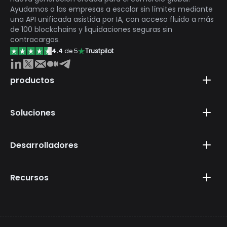
Ayudamos a las empresas a escalar sin límites mediante
una API unificada asistida por IA, con acceso fluido a más
de 100 blockchains y liquidaciones seguras sin
contracargos.
4.4
de 5
Trustpilot
productos
Soluciones
Desarrolladores
Recursos