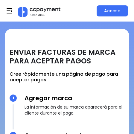
Acceso
ENVIAR FACTURAS DE MARCA
PARA ACEPTAR PAGOS
Cree rápidamente una página de pago para
aceptar pagos
Agregar marca
1
La información de su marca aparecerá para el
cliente durante el pago.