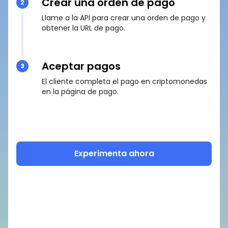
Crear una orden de pago
2
Llame a la API para crear una orden de pago y
obtener la URL de pago.
Aceptar pagos
3
El cliente completa el pago en criptomonedas
en la página de pago.
Experimenta ahora