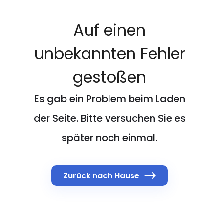
Auf einen
unbekannten Fehler
gestoßen
Es gab ein Problem beim Laden
der Seite. Bitte versuchen Sie es
später noch einmal.
Zurück nach Hause