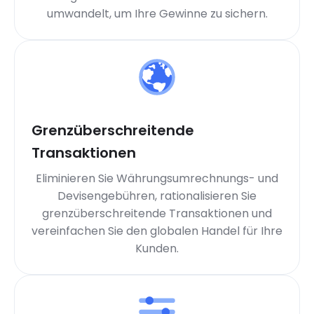
umwandelt, um Ihre Gewinne zu sichern.
Grenzüberschreitende
Transaktionen
Eliminieren Sie Währungsumrechnungs- und
Devisengebühren, rationalisieren Sie
grenzüberschreitende Transaktionen und
vereinfachen Sie den globalen Handel für Ihre
Kunden.