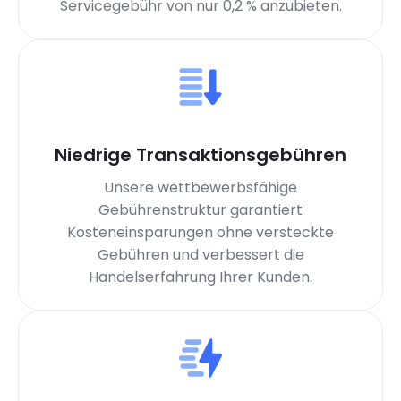
Servicegebühr von nur 0,2 % anzubieten.
Niedrige Transaktionsgebühren
Unsere wettbewerbsfähige
Gebührenstruktur garantiert
Kosteneinsparungen ohne versteckte
Gebühren und verbessert die
Handelserfahrung Ihrer Kunden.