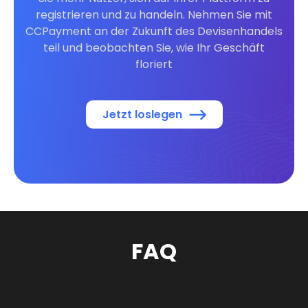
registrieren und zu handeln. Nehmen Sie mit
CCPayment an der Zukunft des Devisenhandels
teil und beobachten Sie, wie Ihr Geschäft
floriert
Jetzt loslegen
FAQ