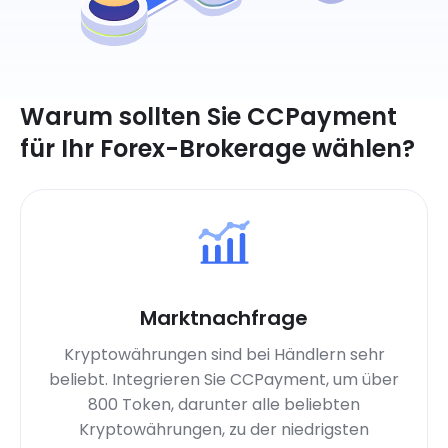
Warum sollten Sie CCPayment
für Ihr Forex-Brokerage wählen?
Marktnachfrage
Kryptowährungen sind bei Händlern sehr
beliebt. Integrieren Sie CCPayment, um über
800 Token, darunter alle beliebten
Kryptowährungen, zu der niedrigsten