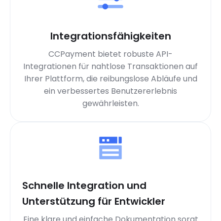
Integrationsfähigkeiten
CCPayment bietet robuste API-
Integrationen für nahtlose Transaktionen auf
Ihrer Plattform, die reibungslose Abläufe und
ein verbessertes Benutzererlebnis
gewährleisten.
Schnelle Integration und
Unterstützung für Entwickler
Eine klare und einfache Dokumentation sorgt