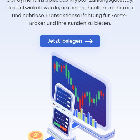
das entwickelt wurde, um eine schnellere, sicherere
und nahtlose Transaktionserfahrung für Forex-
Broker und ihre Kunden zu bieten.
Jetzt loslegen