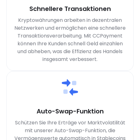
Schnellere Transaktionen
Kryptowährungen arbeiten in dezentralen
Netzwerken und ermöglichen eine schnellere
Transaktionsverarbeitung. Mit CCPayment
können Ihre Kunden schnell Geld einzahlen
und abheben, was die Effizienz des Handels
insgesamt verbessert.
Auto-Swap-Funktion
Schützen Sie Ihre Erträge vor Marktvolatilität
mit unserer Auto-Swap-Funktion, die
Vermögenswerte automatisch in Stablecoins