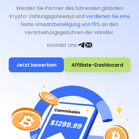
Werden Sie Partner des führenden globalen
Krypto-Zahlungsgateways und
verdienen Sie eine
feste Umsatzbeteiligung von 15%
an den
Verarbeitungsgebühren der Händler.
Kontakt Uns
:
Jetzt bewerben
Affiliate-Dashboard