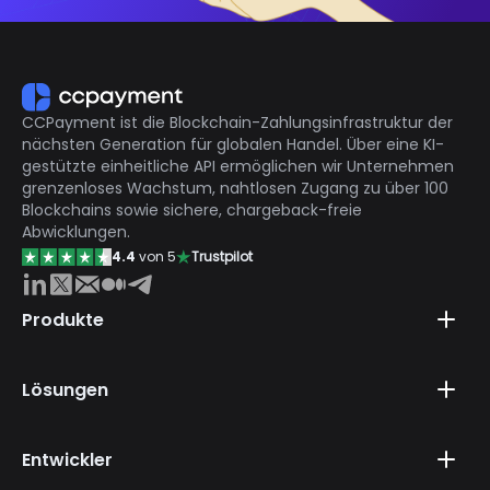
CCPayment ist die Blockchain-Zahlungsinfrastruktur der
nächsten Generation für globalen Handel. Über eine KI-
gestützte einheitliche API ermöglichen wir Unternehmen
grenzenloses Wachstum, nahtlosen Zugang zu über 100
Blockchains sowie sichere, chargeback-freie
Abwicklungen.
4.4
von 5
Trustpilot
Produkte
Lösungen
Entwickler