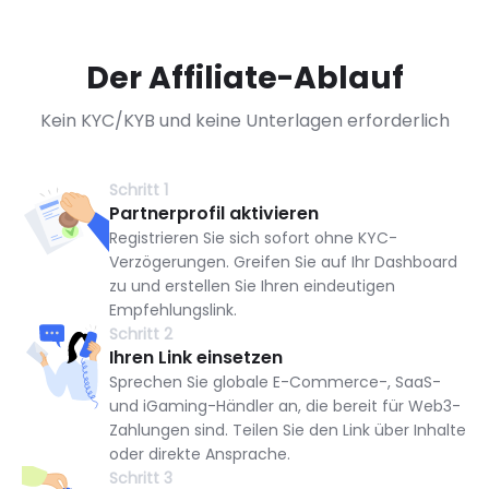
Der Affiliate-Ablauf
Kein KYC/KYB und keine Unterlagen erforderlich
Schritt 1
Partnerprofil aktivieren
Registrieren Sie sich sofort ohne KYC-
Verzögerungen. Greifen Sie auf Ihr Dashboard
zu und erstellen Sie Ihren eindeutigen
Empfehlungslink.
Schritt 2
Ihren Link einsetzen
Sprechen Sie globale E-Commerce-, SaaS-
und iGaming-Händler an, die bereit für Web3-
Zahlungen sind. Teilen Sie den Link über Inhalte
oder direkte Ansprache.
Schritt 3