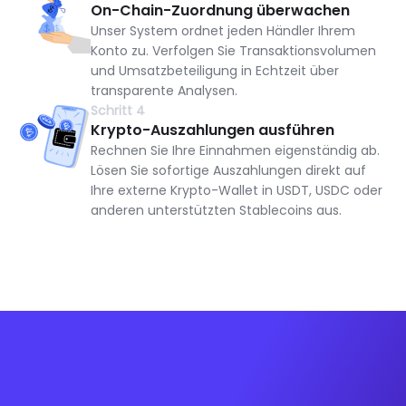
On-Chain-Zuordnung überwachen
Unser System ordnet jeden Händler Ihrem
Konto zu. Verfolgen Sie Transaktionsvolumen
und Umsatzbeteiligung in Echtzeit über
transparente Analysen.
Schritt 4
Krypto-Auszahlungen ausführen
Rechnen Sie Ihre Einnahmen eigenständig ab.
Lösen Sie sofortige Auszahlungen direkt auf
Ihre externe Krypto-Wallet in USDT, USDC oder
anderen unterstützten Stablecoins aus.