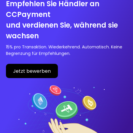
Empfehlen Sie Händler an
CCPayment
und verdienen Sie, während sie
wachsen
15% pro Transaktion. Wiederkehrend. Automatisch. Keine
Begrenzung für Empfehlungen.
Jetzt bewerben