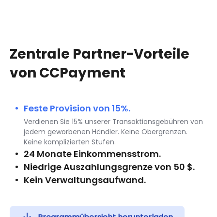
Zentrale Partner-Vorteile
von CCPayment
Feste Provision von 15%.
Verdienen Sie 15% unserer Transaktionsgebühren von
jedem geworbenen Händler. Keine Obergrenzen.
Keine komplizierten Stufen.
24 Monate Einkommensstrom.
Niedrige Auszahlungsgrenze von 50 $.
Kein Verwaltungsaufwand.