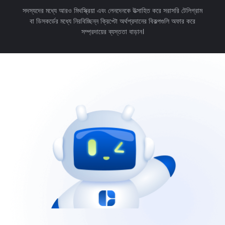
সদস্যদের মধ্যে আরও মিথস্ক্রিয়া এবং লেনদেনকে উত্সাহিত করে সরাসরি টেলিগ্রাম
বা ডিসকর্ডের মধ্যে নিরবিচ্ছিন্ন ক্রিপ্টো অর্থপ্রদানের বিকল্পগুলি অফার করে
সম্প্রদায়ের ব্যস্ততা বাড়ান।