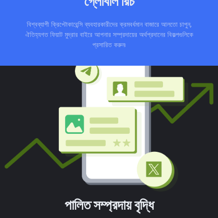
গ্লোবাল রিচ
বিশ্বব্যাপী ক্রিপ্টোকারেন্সি ব্যবহারকারীদের ক্রমবর্ধমান বাজারে আলতো চাপুন,
ঐতিহ্যগত ফিয়াট মুদ্রার বাইরে আপনার সম্প্রদায়ের অর্থপ্রদানের বিকল্পগুলিকে
প্রসারিত করুন৷
পালিত সম্প্রদায় বৃদ্ধি