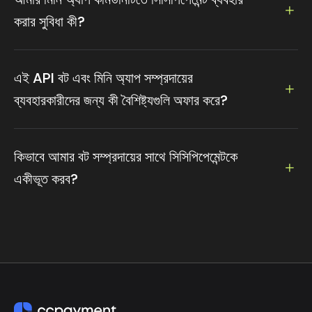
করার সুবিধা কী?
CCPayment ব্যবহারকারী-বান্ধব ইন্টারফেসের সাথে ক্রয় এবং পুরষ্কার সহ
নির্বিঘ্ন ক্রিপ্টোকারেন্সি লেনদেনগুলিকে একীভূত করে আপনার মিনি অ্যাপ এবং বট
এই API বট এবং মিনি অ্যাপ সম্প্রদায়ের
সম্প্রদায়কে উন্নত করে৷
ব্যবহারকারীদের জন্য কী বৈশিষ্ট্যগুলি অফার করে?
এই ইন্টিগ্রেশন তাত্ক্ষণিক স্থানান্তর এবং এয়ারড্রপের মাধ্যমে ব্যস্ততা বাড়ায় এবং
সাবস্ক্রিপশন এবং এন্ট্রি ফি এর মতো অতিরিক্ত নগদীকরণের সুযোগ অফার করে।
এপিআই বিনামূল্যে অদলবদল, স্বয়ং-প্রত্যাহার, স্বয়ংক্রিয় অদলবদল এবং আরও
ফলাফল হল আরও ইন্টারেক্টিভ এবং দক্ষ সম্প্রদায়ের অভিজ্ঞতা।
অনেক কিছুর মতো বৈশিষ্ট্য অফার করে।
কিভাবে আমার বট সম্প্রদায়ের সাথে সিসিপিপেমেন্টকে
একীভূত করব?
আপনার টেলিগ্রাম এবং আপনার মিনি অ্যাপে আমাদের API একত্রিত করা সহজ।
বিস্তারিত জানার জন্য আমাদের ডকুমেন্টেশন চেক করতে এখানে ক্লিক
করুন:
https://ccpayment.com/api/doc/?
en#introduction
আপনার যদি আরও সাহায্যের প্রয়োজন হয়, অনুগ্রহ করে টেলিগ্রাম: এ আমাদের
গ্রাহক বিশেষজ্ঞের সাথে যোগাযোগ