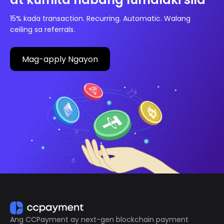
15% kada transaction. Recurring. Automatic. Walang
ceiling sa referrals.
Mag-apply Ngayon
Ang CCPayment ay next-gen blockchain payment