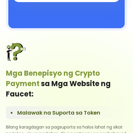
Mga Benepisyo ng Crypto
Payment
sa Mga Website ng
Faucet:
Malawak na Suporta sa Token
Bilang karagdagan sa pagsuporta sa halos lahat ng sikat