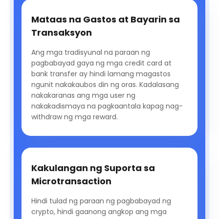
Mataas na Gastos at Bayarin sa
Transaksyon
Ang mga tradisyunal na paraan ng
pagbabayad gaya ng mga credit card at
bank transfer ay hindi lamang magastos
ngunit nakakaubos din ng oras. Kadalasang
nakakaranas ang mga user ng
nakakadismaya na pagkaantala kapag nag-
withdraw ng mga reward.
Kakulangan ng Suporta sa
Microtransaction
Hindi tulad ng paraan ng pagbabayad ng
crypto, hindi gaanong angkop ang mga