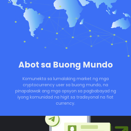
Abot sa Buong Mundo
Komunekta sa lumalaking market ng mga
cryptocurrency user sa buong mundo, na
pinapalawak ang mga opsyon sa pagbabayad ng
iyong komunidad na higit sa tradisyonal na fiat
currency.