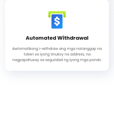
Automated Withdrawal
Awtomatikong i-withdraw ang mga natanggap na
token sa iyong tinukoy na address, na
nagpapahusay sa seguridad ng iyong mga pondo.