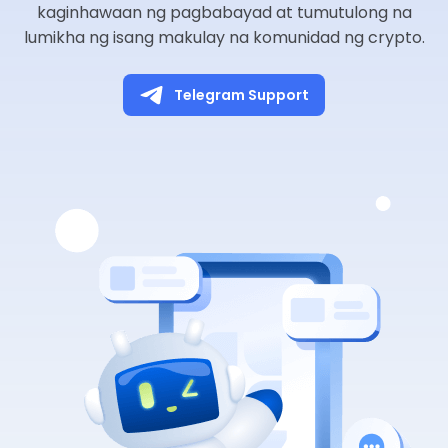
kaginhawaan ng pagbabayad at tumutulong na
lumikha ng isang makulay na komunidad ng crypto.
Telegram Support