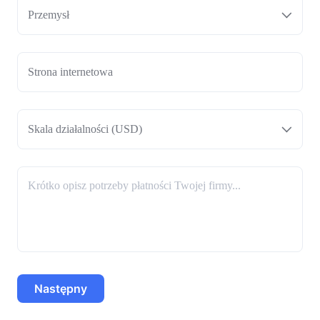
Przemysł
Skala działalności (USD)
Następny