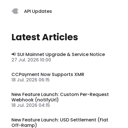
API Updates
Latest Articles
📢 SUI Mainnet Upgrade & Service Notice
27 Jul. 2026 10:00
CCPayment Now Supports XMR
18 Jul. 2026 06:15
New Feature Launch: Custom Per-Request
Webhook (notifyUrl)
18 Jul. 2026 04:15
New Feature Launch: USD Settlement (Fiat
Off-Ramp)