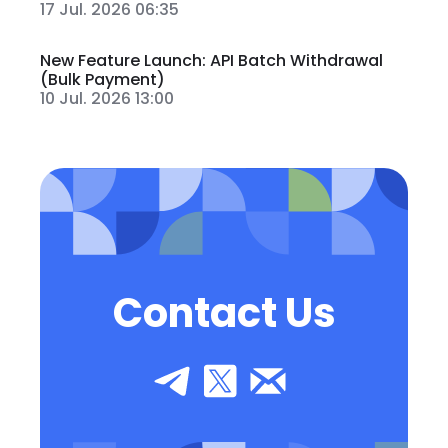
17 Jul. 2026 06:35
New Feature Launch: API Batch Withdrawal
(Bulk Payment)
10 Jul. 2026 13:00
Contact Us