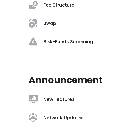
Fee Structure
Swap
Risk-Funds Screening
Announcement
New Features
Network Updates