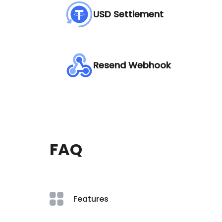
USD Settlement
Resend Webhook
FAQ
Features