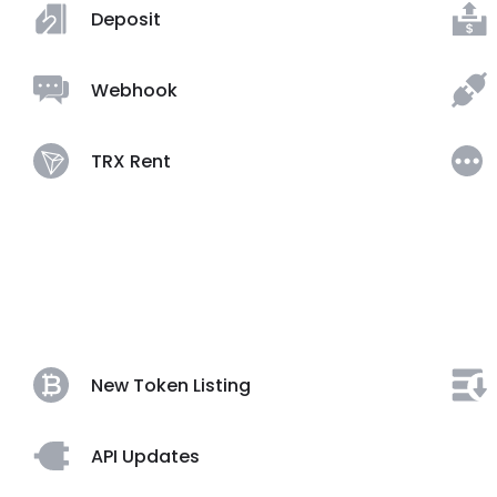
Deposit
Webhook
TRX Rent
New Token Listing
API Updates