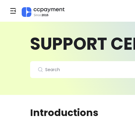
SUPPORT CE
Introductions