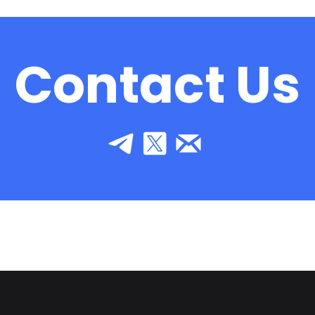
Contact Us