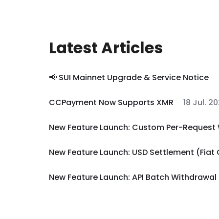
Latest Articles
📢 SUI Mainnet Upgrade & Service Notice
CCPayment Now Supports XMR
18 Jul. 2
New Feature Launch: Custom Per-Request 
New Feature Launch: USD Settlement (Fiat
New Feature Launch: API Batch Withdrawal