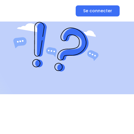
Se connecter