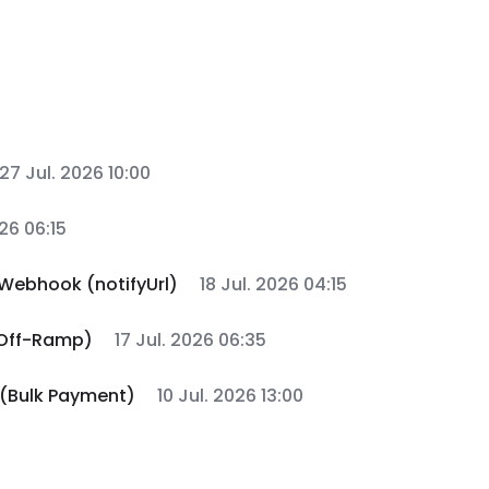
27 Jul. 2026 10:00
026 06:15
Webhook (notifyUrl)
18 Jul. 2026 04:15
 Off-Ramp)
17 Jul. 2026 06:35
 (Bulk Payment)
10 Jul. 2026 13:00