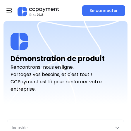
Se connecter
Démonstration de produit
Rencontrons-nous en ligne.
Partagez vos besoins, et c'est tout !
CCPayment est là pour renforcer votre
entreprise.
Industrie