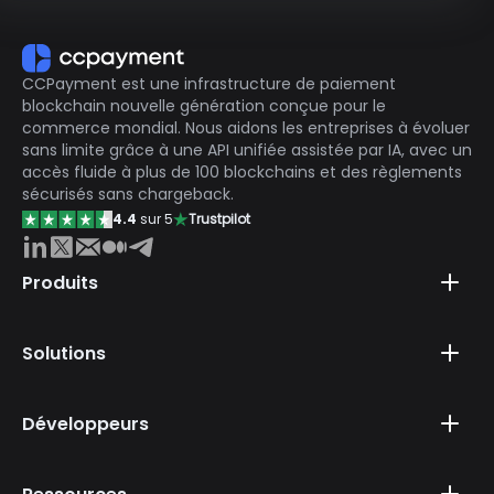
CCPayment est une infrastructure de paiement
blockchain nouvelle génération conçue pour le
commerce mondial. Nous aidons les entreprises à évoluer
sans limite grâce à une API unifiée assistée par IA, avec un
accès fluide à plus de 100 blockchains et des règlements
sécurisés sans chargeback.
4.4
sur 5
Trustpilot
Produits
Solutions
Développeurs