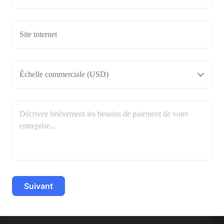
Échelle commerciale (USD)
Suivant