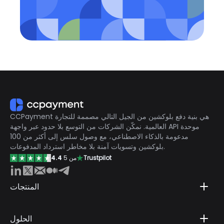
CCPayment هي بنية دفع بلوكشين من الجيل التالي مصممة للتجارة
العالمية. نمكّن الشركات من التوسع بلا حدود عبر واجهة API موحدة
مدعومة بالذكاء الاصطناعي، مع وصول سلس إلى أكثر من 100
بلوكشين وتسويات آمنة بلا مخاطر استرداد المدفوعات.
Trustpilot
من 5
4.4
المنتجات
الحلول