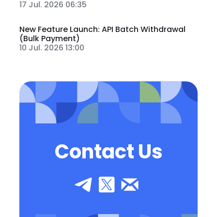
17 Jul. 2026 06:35
New Feature Launch: API Batch Withdrawal
(Bulk Payment)
10 Jul. 2026 13:00
Contact Us