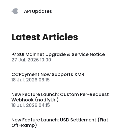
API Updates
Latest Articles
📢 SUI Mainnet Upgrade & Service Notice
27 Jul. 2026 10:00
CCPayment Now Supports XMR
18 Jul. 2026 06:15
New Feature Launch: Custom Per-Request
Webhook (notifyUrl)
18 Jul. 2026 04:15
New Feature Launch: USD Settlement (Fiat
Off-Ramp)