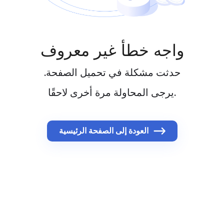
واجه خطأ غير معروف
حدثت مشكلة في تحميل الصفحة.
يرجى المحاولة مرة أخرى لاحقًا.
العودة إلى الصفحة الرئيسية