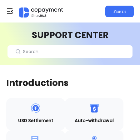
Увійти
SUPPORT CENTER
Introductions
USD Settlement
Auto-withdrawal