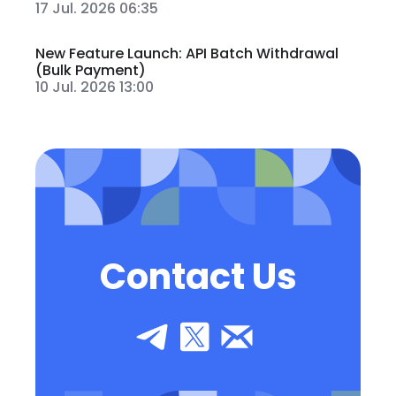
17 Jul. 2026 06:35
New Feature Launch: API Batch Withdrawal
(Bulk Payment)
10 Jul. 2026 13:00
Contact Us