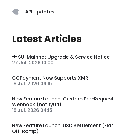
API Updates
Latest Articles
📢 SUI Mainnet Upgrade & Service Notice
27 Jul. 2026 10:00
CCPayment Now Supports XMR
18 Jul. 2026 06:15
New Feature Launch: Custom Per-Request
Webhook (notifyUrl)
18 Jul. 2026 04:15
New Feature Launch: USD Settlement (Fiat
Off-Ramp)