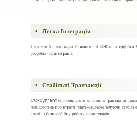
Легка Інтеграція
Платіжний шлюз надає безкоштовні SDK та інтерфейси 
розробки та інтеграції.
Стабільні Транзакції
CCPayment обробляє сотні мільйонів транзакцій щомі
повідомлень про втрати платежів, забезпечуючи стабільн
кранів і безперебійну роботу користувачів.