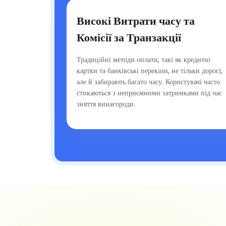
Високі Витрати часу та
Комісії за Транзакції
Традиційні методи оплати, такі як кредитні
картки та банківські перекази, не тільки дорогі,
але й забирають багато часу. Користувачі часто
стикаються з неприємними затримками під час
зняття винагороди.