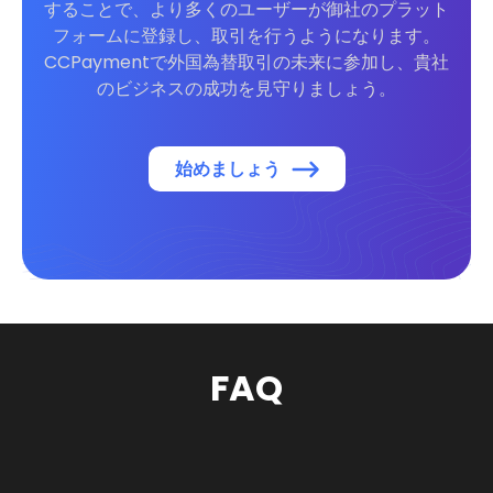
することで、より多くのユーザーが御社のプラット
フォームに登録し、取引を行うようになります。
CCPaymentで外国為替取引の未来に参加し、貴社
のビジネスの成功を見守りましょう。
始めましょう
FAQ