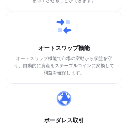
を向上させることができます。
オートスワップ機能
オートスワップ機能で市場の変動から収益を守
り、自動的に資産をステーブルコインに変換して
利益を確保します。
ボーダレス取引