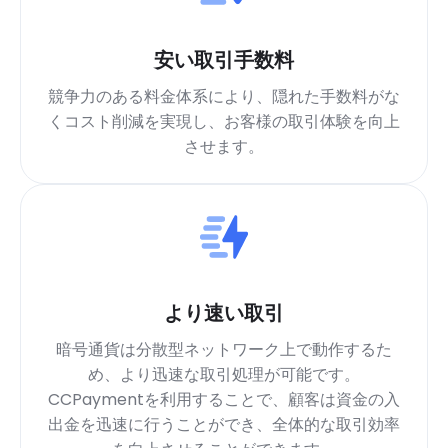
安い取引手数料
競争力のある料金体系により、隠れた手数料がな
くコスト削減を実現し、お客様の取引体験を向上
させます。
より速い取引
暗号通貨は分散型ネットワーク上で動作するた
め、より迅速な取引処理が可能です。
CCPaymentを利用することで、顧客は資金の入
出金を迅速に行うことができ、全体的な取引効率