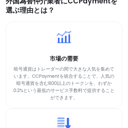
外国為替仲介業者にCCPaymentを
選ぶ理由とは？
市場の需要
暗号通貨はトレーダーの間で大きな人気を集めて
います。CCPaymentを統合することで、人気の
暗号通貨を含む800以上のトークンを、わずか
0.2%という最低のサービス手数料で提供すること
ができます。