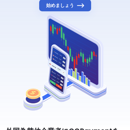
始めましょう