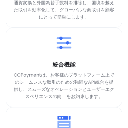
通貨変換と外国為替手数料を排除し、国境を越え
た取引を効率化して、グローバルな商取引を顧客
にとって簡単にします。
統合機能
CCPaymentは、お客様のプラットフォーム上で
のシームレスな取引のための強固なAPI統合を提
供し、スムーズなオペレーションとユーザーエク
スペリエンスの向上をお約束します。