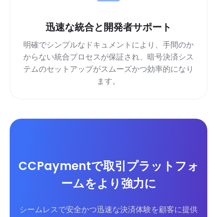
迅速な統合と開発者サポート
明確でシンプルなドキュメントにより、手間のか
からない統合プロセスが保証され、暗号決済シス
テムのセットアップがスムーズかつ効率的になり
ます。
CCPaymentで取引プラットフォ
ームをより強力に
シームレスで安全かつ迅速な決済体験を顧客に提供