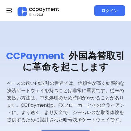
ログイン
CCPayment
外国為替取引
に革命を起こします
ペースの速いFX取引の世界では、信頼性が高く効率的な
決済ゲートウェイを持つことは非常に重要です。従来の
支払い方法は、中央処理のため時間がかかることがあり
ます。CCPaymentは、FXブローカーとそのクライアン
トに、より速く、より安全で、シームレスな取引体験を
提供するために設計された暗号決済ゲートウェイです。