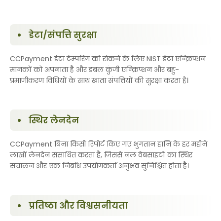
डेटा/संपत्ति सुरक्षा
CCPayment डेटा टेम्परिंग को रोकने के लिए NIST डेटा एन्क्रिप्शन
मानकों को अपनाता है और डबल कुंजी एन्क्रिप्शन और बहु-
प्रमाणीकरण विधियों के साथ खाता संपत्तियों की सुरक्षा करता है।
स्थिर लेनदेन
CCPayment बिना किसी रिपोर्ट किए गए भुगतान हानि के हर महीने
लाखों लेनदेन संसाधित करता है, जिससे नल वेबसाइटों का स्थिर
संचालन और एक निर्बाध उपयोगकर्ता अनुभव सुनिश्चित होता है।
प्रतिष्ठा और विश्वसनीयता