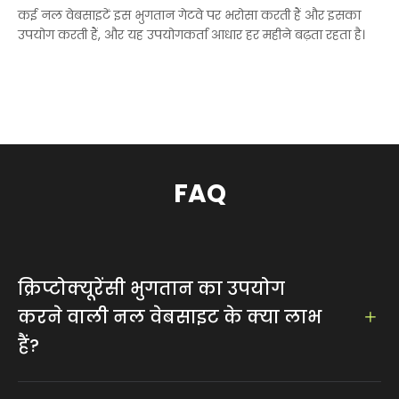
कई नल वेबसाइटें इस भुगतान गेटवे पर भरोसा करती हैं और इसका
उपयोग करती हैं, और यह उपयोगकर्ता आधार हर महीने बढ़ता रहता है।
FAQ
क्रिप्टोक्यूरेंसी भुगतान का उपयोग
करने वाली नल वेबसाइट के क्या लाभ
हैं?
क्रिप्टोकरेंसी लेनदेन में पारंपरिक भुगतान विधियों की तुलना