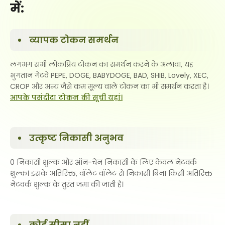
में:
व्यापक टोकन समर्थन
लगभग सभी लोकप्रिय टोकन का समर्थन करने के अलावा, यह
भुगतान गेटवे PEPE, DOGE, BABYDOGE, BAD, SHIB, Lovely, XEC,
CROP और अन्य जैसे कम मूल्य वाले टोकन का भी समर्थन करता है।
आपके पसंदीदा टोकन की सूची यहां।
उत्कृष्ट निकासी अनुभव
0 निकासी शुल्क और ऑन-चेन निकासी के लिए केवल नेटवर्क
शुल्क। इसके अतिरिक्त, वॉलेट वॉलेट से निकासी बिना किसी अतिरिक्त
नेटवर्क शुल्क के तुरंत जमा की जाती है।
कोई सीमा नहीं