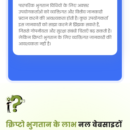
पारंपरिक भुगतान विधियों के लिए अक्सर
उपयोगकर्ताओं को व्यक्तिगत और वित्तीय जानकारी
प्रदान करने की आवश्यकता होती है। कुछ उपयोगकर्ता
इस जानकारी को साझा करने में झिझक सकते हैं,
जिससे गोपनीयता और सुरक्षा संबंधी चिंताएँ बढ़ सकती हैं।
लेकिन क्रिप्टो भुगतान के लिए व्यक्तिगत जानकारी की
आवश्यकता नहीं है।
क्रिप्टो भुगतान के लाभ
नल वेबसाइटों