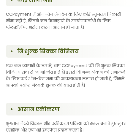
CCPayment में ऑन-चेन लेनदेन के लिए कोई न्यूनतम निकासी
सीमा नहीं है, जिससे नल वेबसाइटों के उपयोगकर्ताओं के लिए
प्लेटफ़ॉर्म पर भरोसा करना आसान हो जाता है।
निःशुल्क सिक्का विनिमय
एक नल व्यापारी के रूप में, आप CCPayment की निःशुल्क सिक्का
विनिमय सेवा से लाभान्वित होते हैं। इससे विभिन्न टोकन को संभालने
के लिए कई ऑन-चेन जमा की आवश्यकता समाप्त हो जाती है, जिससे
आपको पर्याप्त नेटवर्क शुल्क की बचत होती है।
आसान एकीकरण
भुगतान गेटवे विकास और एकीकरण प्रक्रिया को सरल बनाते हुए मुफ्त
एसडीके और एपीआई इंटरफेस प्रदान करता है।