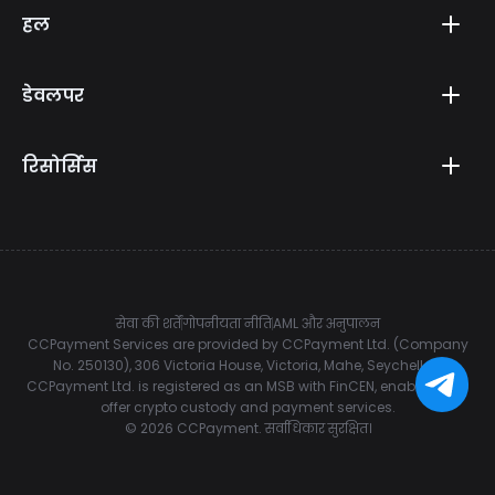
हल
डेवलपर
रिसोर्सिस
सेवा की शर्तें
गोपनीयता नीति
AML और अनुपालन
CCPayment Services are provided by CCPayment Ltd. (Company
No. 250130), 306 Victoria House, Victoria, Mahe, Seychelles.
CCPayment Ltd. is registered as an MSB with FinCEN, enabling it to
offer crypto custody and payment services.
©
2026
CCPayment.
सर्वाधिकार सुरक्षित।