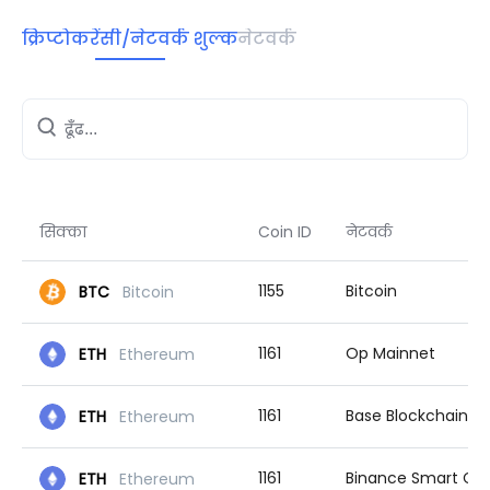
क्रिप्टोकरेंसी/नेटवर्क शुल्क
नेटवर्क
सिक्का
Coin ID
नेटवर्क
1155
Bitcoin
BTC
Bitcoin
1161
Op Mainnet
ETH
Ethereum
1161
Base Blockchain
ETH
Ethereum
1161
Binance Smart Chain
ETH
Ethereum