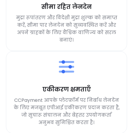
सीमा रहित लेनदेन
मुद्रा रूपांतरण और विदेशी मुद्रा शुल्क को समाप्त
करें, सीमा पार लेनदेन को सुव्यवस्थित करें और
अपने ग्राहकों के लिए वैश्विक वाणिज्य को सरल
बनाएं।
एकीकरण क्षमताएँ
CCPayment आपके प्लेटफ़ॉर्म पर निर्बाध लेनदेन
के लिए मजबूत एपीआई एकीकरण प्रदान करता है,
जो सुचारू संचालन और बेहतर उपयोगकर्ता
अनुभव सुनिश्चित करता है।