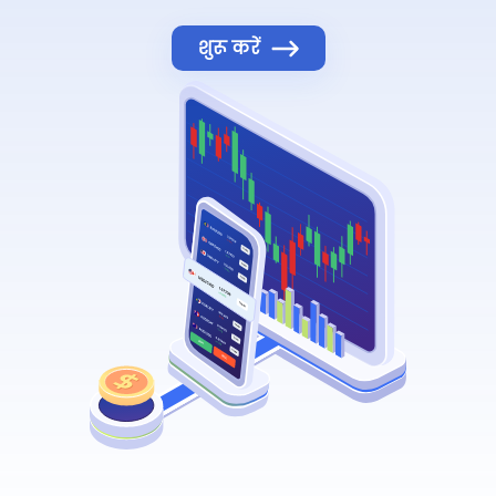
शुरू करें