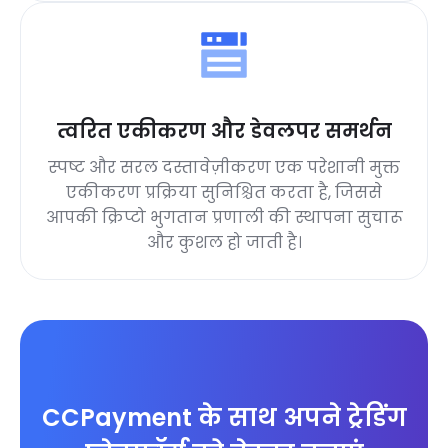
त्वरित एकीकरण और डेवलपर समर्थन
स्पष्ट और सरल दस्तावेज़ीकरण एक परेशानी मुक्त
एकीकरण प्रक्रिया सुनिश्चित करता है, जिससे
आपकी क्रिप्टो भुगतान प्रणाली की स्थापना सुचारू
और कुशल हो जाती है।
CCPayment के साथ अपने ट्रेडिंग