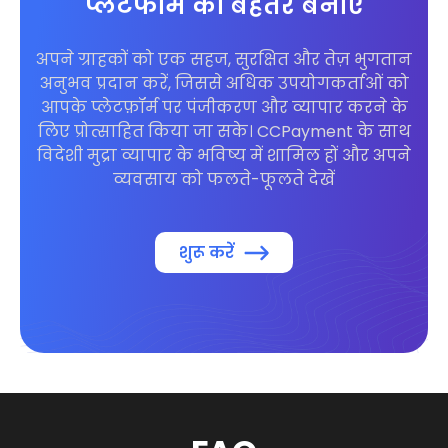
प्लेटफॉर्म को बेहतर बनाएं
अपने ग्राहकों को एक सहज, सुरक्षित और तेज़ भुगतान
अनुभव प्रदान करें, जिससे अधिक उपयोगकर्ताओं को
आपके प्लेटफ़ॉर्म पर पंजीकरण और व्यापार करने के
लिए प्रोत्साहित किया जा सके। CCPayment के साथ
विदेशी मुद्रा व्यापार के भविष्य में शामिल हों और अपने
व्यवसाय को फलते-फूलते देखें
शुरू करें