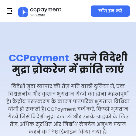
लॉग इन करें
CCPayment
अपने विदेशी
मुद्रा ब्रोकरेज में क्रांति लाएं
विदेशी मुद्रा व्यापार की तेज़ गति वाली दुनिया में, एक
विश्वसनीय और कुशल भुगतान गेटवे का होना महत्वपूर्ण
है। केंद्रीय प्रसंस्करण के कारण पारंपरिक भुगतान विधियां
धीमी हो सकती हैं। CCPayment दर्ज करें, क्रिप्टो भुगतान
गेटवे जिसे विदेशी मुद्रा दलालों और उनके ग्राहकों के लिए
तेज़, अधिक सुरक्षित और निर्बाध लेनदेन अनुभव प्रदान
करने के लिए डिज़ाइन किया गया है।