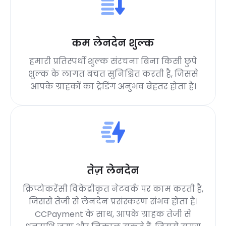
कम लेनदेन शुल्क
हमारी प्रतिस्पर्धी शुल्क संरचना बिना किसी छुपे
शुल्क के लागत बचत सुनिश्चित करती है, जिससे
आपके ग्राहकों का ट्रेडिंग अनुभव बेहतर होता है।
तेज़ लेनदेन
क्रिप्टोकरेंसी विकेंद्रीकृत नेटवर्क पर काम करती है,
जिससे तेजी से लेनदेन प्रसंस्करण संभव होता है।
CCPayment के साथ, आपके ग्राहक तेजी से