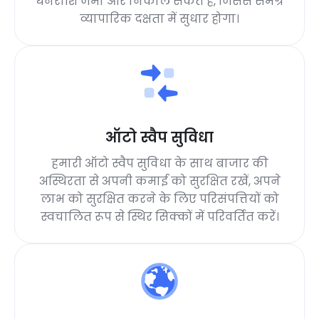
धनराशि जमा और निकाल सकते हैं, जिससे समग्र
व्यापारिक दक्षता में सुधार होगा।
ऑटो स्वैप सुविधा
हमारी ऑटो स्वैप सुविधा के साथ बाजार की
अस्थिरता से अपनी कमाई को सुरक्षित रखें, अपने
लाभ को सुरक्षित करने के लिए परिसंपत्तियों को
स्वचालित रूप से स्थिर सिक्कों में परिवर्तित करें।