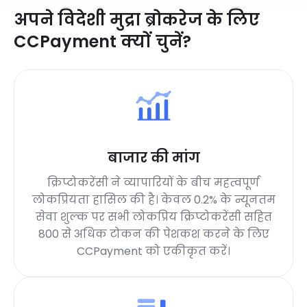
अपने विदेशी मुद्रा ब्रोकरेज के लिए
CCPayment क्यों चुनें?
बाजार की मांग
क्रिप्टोकरेंसी ने व्यापारियों के बीच महत्वपूर्ण
लोकप्रियता हासिल की है। केवल 0.2% के न्यूनतम
सेवा शुल्क पर सभी लोकप्रिय क्रिप्टोकरेंसी सहित
800 से अधिक टोकन की पेशकश करने के लिए
CCPayment को एकीकृत करें।