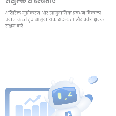
सशुल्क सदस्यताएँ
अतिरिक्त मुद्रीकरण और सामुदायिक प्रबंधन विकल्प
प्रदान करते हुए सामुदायिक सदस्यता और प्रवेश शुल्क
सक्षम करें।