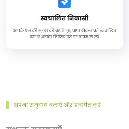
स्वचालित निकासी
आपके धन की सुरक्षा को बढ़ाते हुए, प्राप्त टोकन को स्वचालित
रूप से आपके निर्दिष्ट पते पर वापस ले लें।
अपना समुदाय बनाएं और प्रबंधित करें