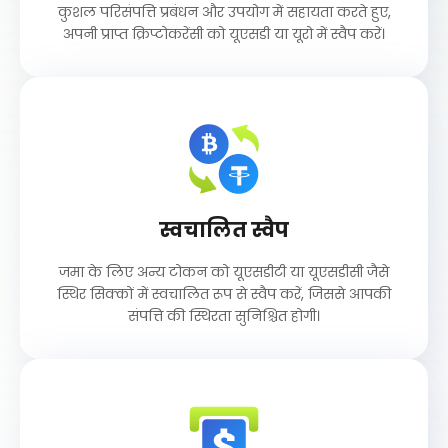
कुशल परिसंपत्ति प्रबंधन और उपयोग में सहायता करते हुए,
अपनी प्राप्त क्रिप्टोकरेंसी को यूएसडी या यूरो में स्वैप करें।
स्वचालित स्वैप
जमा के लिए अन्य टोकन को यूएसडीटी या यूएसडीसी जैसे
स्थिर सिक्कों में स्वचालित रूप से स्वैप करें, जिससे आपकी
संपत्ति की स्थिरता सुनिश्चित होगी।