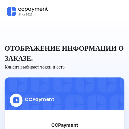
ОТОБРАЖЕНИЕ ИНФОРМАЦИИ О
ЗАКАЗЕ.
Клиент выбирает токен и сеть
CCPayment
CCPayment