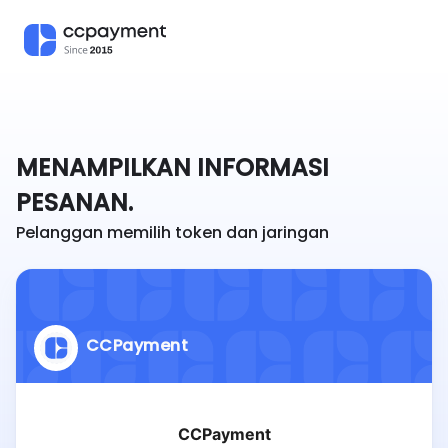
MENAMPILKAN INFORMASI
PESANAN.
Pelanggan memilih token dan jaringan
CCPayment
CCPayment