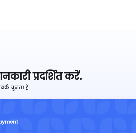
नकारी प्रदर्शित करें.
र्क चुनता है
ayment