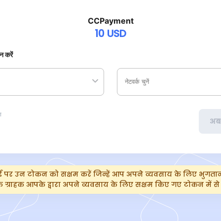
CCPayment
10
USD
न करें
ि
अब 
्ड पर उन टोकन को सक्षम करें जिन्हें आप अपने व्यवसाय के लिए भुगतान के
े ग्राहक आपके द्वारा अपने व्यवसाय के लिए सक्षम किए गए टोकन में से च