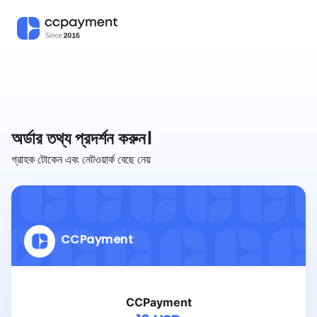
অর্ডার তথ্য প্রদর্শন করুন।
গ্রাহক টোকেন এবং নেটওয়ার্ক বেছে নেয়
CCPayment
CCPayment