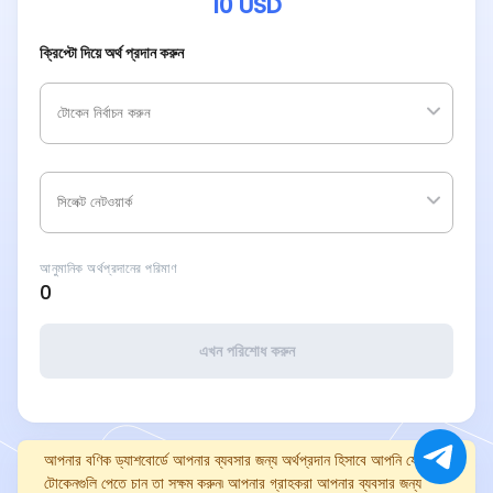
10
USD
ক্রিপ্টো দিয়ে অর্থ প্রদান করুন
আনুমানিক অর্থপ্রদানের পরিমাণ
0
এখন পরিশোধ করুন
আপনার বণিক ড্যাশবোর্ডে আপনার ব্যবসার জন্য অর্থপ্রদান হিসাবে আপনি যে
টোকেনগুলি পেতে চান তা সক্ষম করুন৷ আপনার গ্রাহকরা আপনার ব্যবসার জন্য